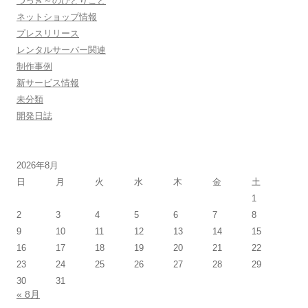
つっき～のひとりごと
ネットショップ情報
プレスリリース
レンタルサーバー関連
制作事例
新サービス情報
未分類
開発日誌
2026年8月
日
月
火
水
木
金
土
1
2
3
4
5
6
7
8
9
10
11
12
13
14
15
16
17
18
19
20
21
22
23
24
25
26
27
28
29
30
31
« 8月