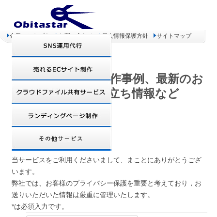
企業コンセプト
お問い合わせ
個人情報保護方針
サイトマップ
オビタスター 制作事例、最新のお
得情報、お役立ち情報など
お見積もり依頼
当サービスをご利用くださいまして、まことにありがとうござ
います。
弊社では、お客様のプライバシー保護を重要と考えており，お
送りいただいた情報は厳重に管理いたします。
*は必須入力です。