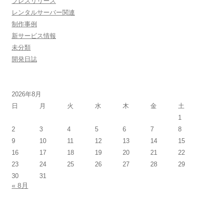
プレスリリース
レンタルサーバー関連
制作事例
新サービス情報
未分類
開発日誌
2026年8月
日
月
火
水
木
金
土
1
2
3
4
5
6
7
8
9
10
11
12
13
14
15
16
17
18
19
20
21
22
23
24
25
26
27
28
29
30
31
« 8月