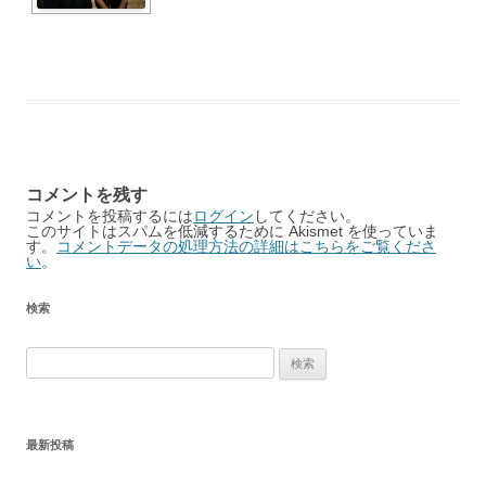
コメントを残す
コメントを投稿するには
ログイン
してください。
このサイトはスパムを低減するために Akismet を使っていま
す。
コメントデータの処理方法の詳細はこちらをご覧くださ
い
。
検索
検
索:
最新投稿