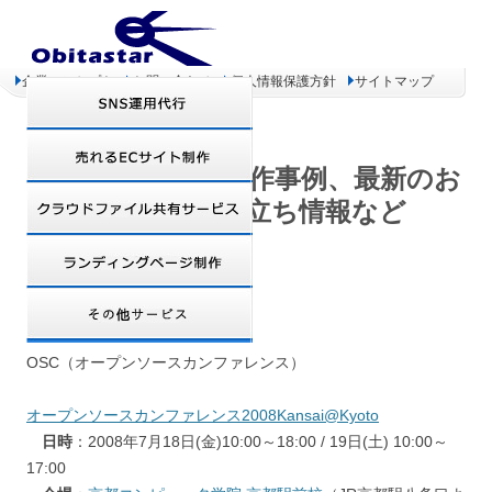
企業コンセプト
お問い合わせ
個人情報保護方針
サイトマップ
オビタスター 制作事例、最新のお
得情報、お役立ち情報など
osc2008kyoto
OSC（オープンソースカンファレンス）
オープンソースカンファレンス2008Kansai@Kyoto
日時
：2008年7月18日(金)10:00～18:00 / 19日(土) 10:00～
17:00