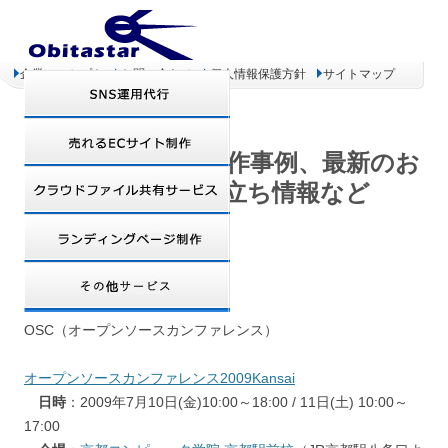
企業コンセプト
お問い合わせ
個人情報保護方針
サイトマップ
オビタスター 制作事例、最新のお
得情報、お役立ち情報など
osc2009kyoto
OSC（オープンソースカンファレンス）
オープンソースカンファレンス2009Kansai
日時
：2009年7月10日(金)10:00～18:00 / 11日(土) 10:00～
17:00