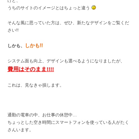
けど、
うちのサイトのイメージとはちょっと違う
そんな風に思っていた方は、ぜひ、新たなデザインをご覧くだ
さい!!
しかも!!
しかも、
システム面も向上、デザインも選べるようになりましたが、
費用はそのまま!!!!
これは、見なきゃ損します。
通勤の電車の中、お仕事の休憩中…
ちょっとした空き時間にスマートフォンを使っている人がたく
さんいます。