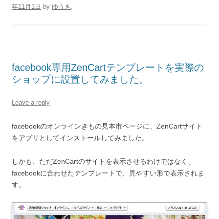
年11月1日
by
ゆうき
.
facebook専用ZenCartテンプレートを実際の
ショップに設置してみました。
Leave a reply
facebookのオンラインきもの見本市ページに、ZenCartサイト
をアプリとしてインストールしてみました。
しかも、ただZenCartのサイトを表示させるわけではなく、
facebookに合わせたテンプレートで、見やすい形で表示されま
す。