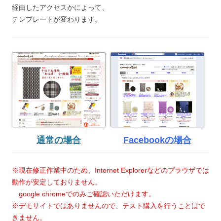
経由したアクセスかによって、
テンプレートが変わります。
通常の場合
Facebookの場合
※現在修正作業中のため、Internet Explorerなどのブラウザでは
動作が安定しておりません。
google chromeでのみご確認いただけます。
※デモサイトではありませんので、テスト購入を行うことはで
きません。