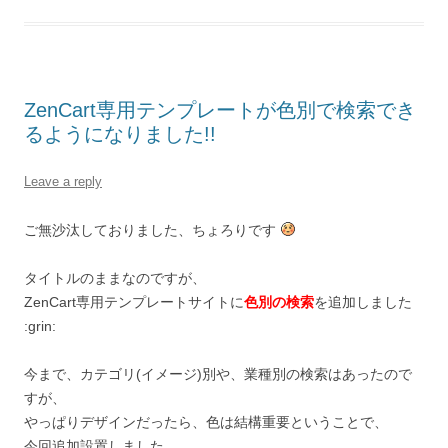
ZenCart専用テンプレートが色別で検索でき
るようになりました!!
Leave a reply
ご無沙汰しておりました、ちょろりです
タイトルのままなのですが、
ZenCart専用テンプレートサイトに
色別の検索
を追加しました
:grin:
今まで、カテゴリ(イメージ)別や、業種別の検索はあったので
すが、
やっぱりデザインだったら、色は結構重要ということで、
今回追加設置しました。