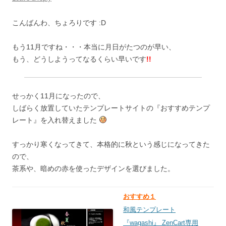
こんばんわ、ちょろりです :D
もう11月ですね・・・本当に月日がたつのが早い、
もう、どうしようってなるくらい早いです
!!
せっかく11月になったので、
しばらく放置していたテンプレートサイトの『おすすめテンプ
レート』を入れ替えました
すっかり寒くなってきて、本格的に秋という感じになってきた
ので、
茶系や、暗めの赤を使ったデザインを選びました。
おすすめ１
和風テンプレート
『wagashi』 ZenCart専用