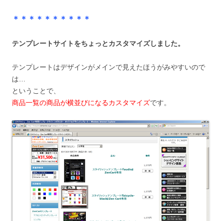
＊＊＊＊＊＊＊＊＊＊
テンプレートサイトをちょっとカスタマイズしました。
テンプレートはデザインがメインで見えたほうがみやすいので
は…
ということで、
商品一覧の商品が横並びになるカスタマイズ
です。