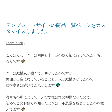
テンプレートサイトの商品一覧ページをカス
タマイズしました。
Leave a reply
こんばんわ、昨日は同僚と十日戎の残り福に行って来た、ちょ
ろりです
昨日は結構風が強くて、寒かったのですが、
両側が出店になっていることと、人が結構多かったので、
結構寒さは防げてた気がします
海育ちの私にとって、えびす様は海の神様だったので、
初めてこのお祭りを知ったときは、不思議な感じがしたのを覚
えてます