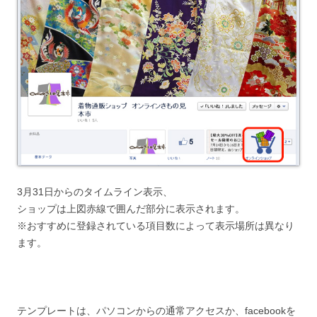
3月31日からのタイムライン表示、
ショップは上図赤線で囲んだ部分に表示されます。
※おすすめに登録されている項目数によって表示場所は異なり
ます。
テンプレートは、パソコンからの通常アクセスか、facebookを