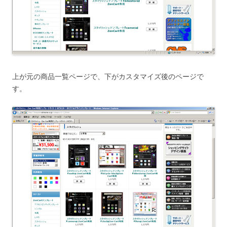
上が元の商品一覧ページで、下がカスタマイズ後のページで
す。