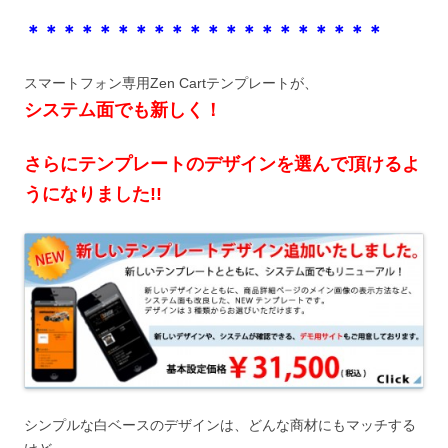
＊＊＊＊＊＊＊＊＊＊＊＊＊＊＊＊＊＊＊＊
スマートフォン専用Zen Cartテンプレートが、
システム面でも新しく！
さらにテンプレートのデザインを選んで頂けるよ
うになりました!!
シンプルな白ベースのデザインは、どんな商材にもマッチする