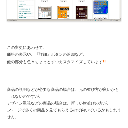
この変更にあわせて、
価格の表示や、『詳細』ボタンの追加など、
!!
他の部分も色々ちょっとずつカスタマイズしています
商品の説明などが必要な商品の場合は、元の並び方が良いかも
しれないのですが、
デザイン重視などの商品の場合は、新しい横並びの方が、
1ページで多くの商品を見てもらえるので向いているかもしれま
せん。