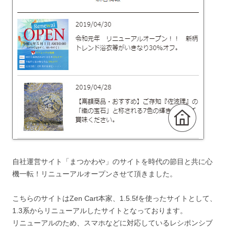
自社運営サイト「まつかわや」のサイトを時代の節目と共に心
機一転！リニューアルオープンさせて頂きました。
こちらのサイトはZen Cart本家、1.5.5fを使ったサイトとして、
1.3系からリニューアルしたサイトとなっております。
リニューアルのため、スマホなどに対応しているレシポンシブ