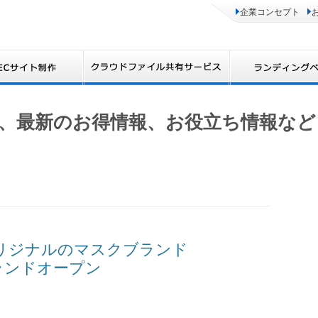
企業コンセプト
、最新のお得情報、お役立ち情報など
全オリジナルのマスクブランド
グランドオープン