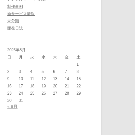
制作事例
新サービス情報
未分類
開発日誌
2026年8月
日
月
火
水
木
金
土
1
2
3
4
5
6
7
8
9
10
11
12
13
14
15
16
17
18
19
20
21
22
23
24
25
26
27
28
29
30
31
« 8月