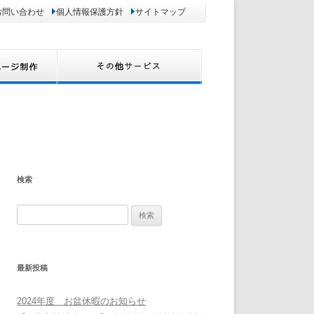
お問い合わせ
個人情報保護方針
サイトマップ
検索
検
索:
最新投稿
2024年度 お盆休暇のお知らせ