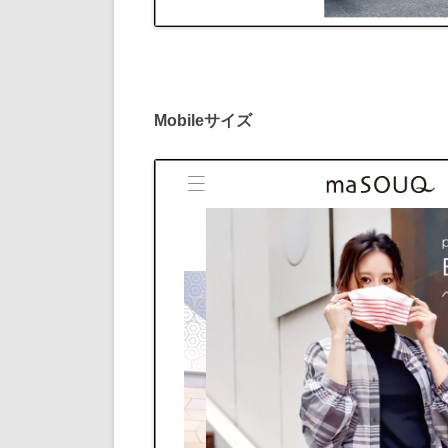
Mobileサイズ