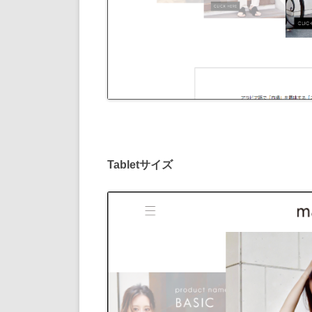
Tabletサイズ