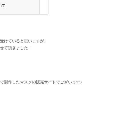
受けていると思いますが、
せて頂きました！
で製作したマスクの販売サイトでございます♪