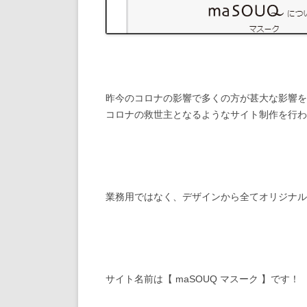
昨今のコロナの影響で多くの方が甚大な影響を
コロナの救世主となるようなサイト制作を行わ
業務用ではなく、デザインから全てオリジナル
サイト名前は【 maSOUQ マスーク 】です！