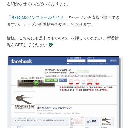
を紹介させていただいております。
「
各種CMSインストールガイド
」のページから直接閲覧もでき
ますが、アップの新着情報を更新しております。
皆様、こちらにも是非ともいいね！を押していただき、新着情
報をGETしてください