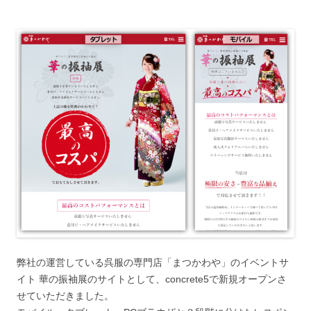
弊社の運営している呉服の専門店「まつかわや」のイベントサ
イト 華の振袖展のサイトとして、concrete5で新規オープンさ
せていただきました。