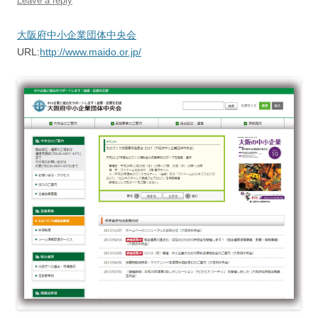
Leave a reply
大阪府中小企業団体中央会
URL:
http://www.maido.or.jp/