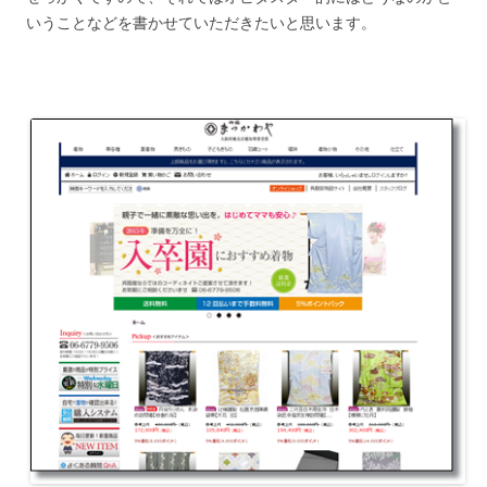
いうことなどを書かせていただきたいと思います。