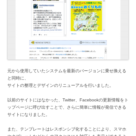
元から使用していたシステムを最新のバージョンに乗せ換える
と同時に、
サイトの整理とデザインのリニューアルを行いました。
以前のサイトにはなかった、Twitter、Facebookの更新情報をト
ップページに呼び出すことで、さらに簡単に情報が発信できる
サイトになりました。
また、テンプレートはレスポンシブ化することにより、スマホ