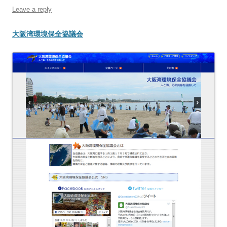
Leave a reply
大阪湾環境保全協議会