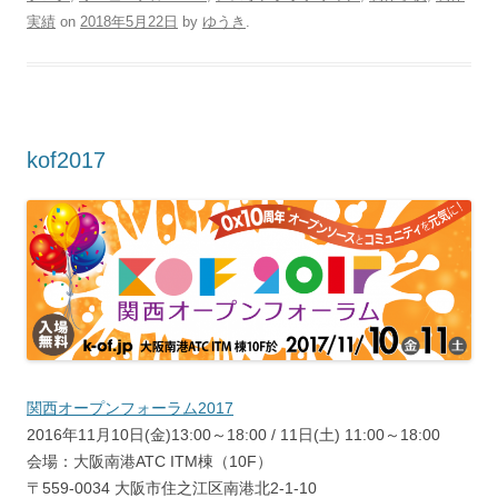
実績
on
2018年5月22日
by
ゆうき
.
kof2017
関西オープンフォーラム2017
2016年11月10日(金)13:00～18:00 / 11日(土) 11:00～18:00
会場：大阪南港ATC ITM棟（10F）
〒559-0034 大阪市住之江区南港北2-1-10