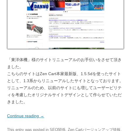
「東洋体機」様のサイトリニューアルのお手伝いをさせて頂き
ました。
こちらのサイトはZen Cart本家最新版、1.5.5dを使ったサイト
として、1.3系からリニューアルしたサイトとなっております。
リニューアルのため、以前のサイトにも増してユーザービリテ
ィを考慮したオリジナルサイトデザインとして作らせていただ
きました。
Continue reading
→
This entry was posted in
SEO関係
,
Zen Cartバージョンアップ情報
,