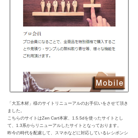
「大五木材」様のサイトリニューアルのお手伝いをさせて頂き
ました。
こちらのサイトはZen Cart本家、1.5.5dを使ったサイトとし
て、1.3系からリニューアルしたサイトとなっております。
昨今の時代を配慮して、スマホなどに対応しているレシポンシ