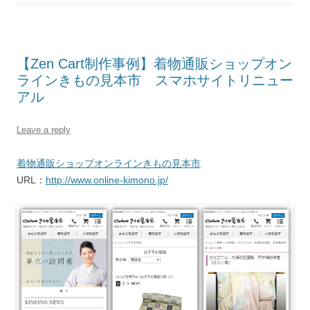
【Zen Cart制作事例】着物通販ショップオン
ラインきもの見本市 スマホサイトリニュー
アル
Leave a reply
着物通販ショップオンラインきもの見本市
URL：
http://www.online-kimono.jp/