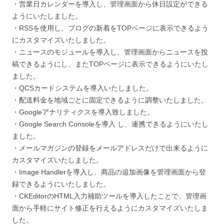
・営業日カレンダーを導入し、管理画面から休日設定ができる
ようにいたしました。
・RSSを使用し、ブログの新着をTOPページに表示できるよう
にカスタマイズいたしました。
・ニュースのモジュールを導入し、管理画面からニュースを投
稿できるようにし、またTOPページに表示できるようにいたし
ました。
・QCSカードシステムを導入いたしました。
・配送料金を地域ごとに固定できるように調整いたしました。
・Googleアナリティクスを導入致しました。
・Google Search Consoleを導入 し、連携できるようにいたし
ました。
・メールマガジンの登録をメールアドレスだけで出来るように
カスタマイズいたしました。
・Image Handlerを導入し、商品の追加画像を管理画面から登
録できるようにいたしました。
・CKEditorのHTML入力補助ツールを導入したことで、管理画
面から手軽にサイト修正を行えるようにカスタマイズいたしま
した。