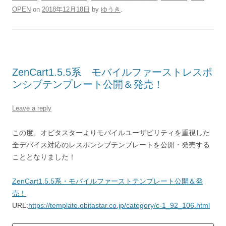
OPEN
on
2018年12月18日
by
ゆうき
.
ZenCart1.5.5系 モバイルファーストレスポ
ンシブテンプレート公開＆発売！
Leave a reply
この度、オビタスターよりモバイルユーザビリティを重視した
全デバイス対応のレスポンシブテンプレートを公開・発売する
こととなりました！
ZenCart1.5.5系・モバイルファーストテンプレート公開＆発
売！
URL:
https://template.obitastar.co.jp/category/c-1_92_106.html