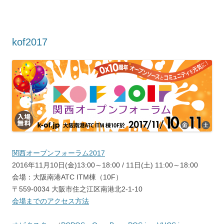
kof2017
関西オープンフォーラム2017
2016年11月10日(金)13:00～18:00 / 11日(土) 11:00～18:00
会場：大阪南港ATC ITM棟（10F）
〒559-0034 大阪市住之江区南港北2-1-10
会場までのアクセス方法