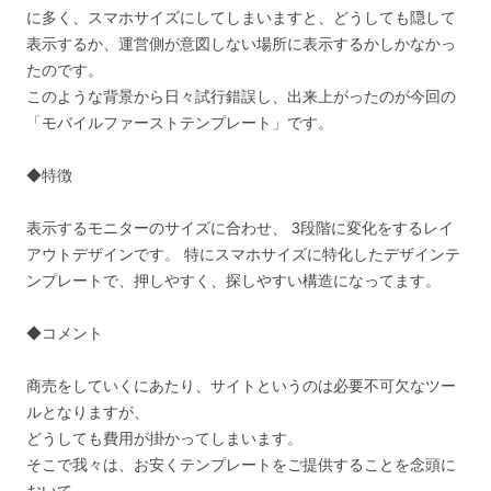
に多く、スマホサイズにしてしまいますと、どうしても隠して
表示するか、運営側が意図しない場所に表示するかしかなかっ
たのです。
このような背景から日々試行錯誤し、出来上がったのが今回の
「モバイルファーストテンプレート」です。
◆特徴
表示するモニターのサイズに合わせ、 3段階に変化をするレイ
アウトデザインです。 特にスマホサイズに特化したデザインテ
ンプレートで、押しやすく、探しやすい構造になってます。
◆コメント
商売をしていくにあたり、サイトというのは必要不可欠なツー
ルとなりますが、
どうしても費用が掛かってしまいます。
そこで我々は、お安くテンプレートをご提供することを念頭に
おいて、