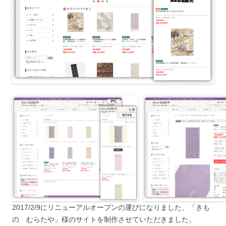
2017/2/9にリニューアルオープンの運びになりました、「きも
の むらたや」様のサイトを制作させていただきました。