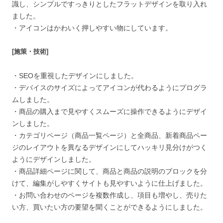
識し、シンプルですっきりとしたフラットデザインを取り入れ
ました。
・アイコンはかわいく押しやすい物にしています。
[施策・技術]
・SEOを重視したデザインにしました。
・デバイスのサイズによってアイコンが代わるようにプログラ
ムしました。
・商品の購入まで見やすくスムーズに操作できるようにデザイ
ンしました。
・カテゴリページ（商品一覧ページ）と全商品、新着商品ペー
ジのレイアウトを異なるデザインにしてハッキリ見分けがつく
ようにデザインしました。
・商品詳細ページに関して、商品と商品の説明のブロックを分
けて、編集がしやすくサイトも見やすいように仕上げました。
・お問い合わせのページを複数作成し、項目も増やし、売りた
い方、買いたい方の要望を聞くことができるようにしました。