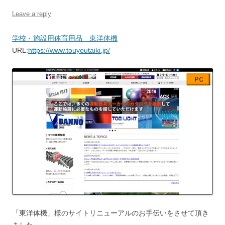
Leave a reply
学校・施設用体育用品 東洋体機
URL:
https://www.touyoutaiki.jp/
「東洋体機」様のサイトリニューアルのお手伝いをさせて頂き