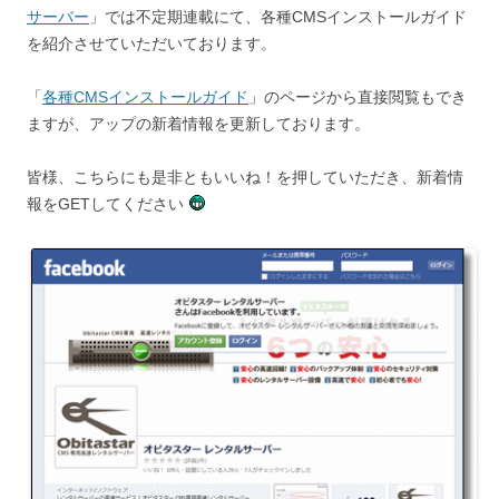
サーバー
」では不定期連載にて、各種CMSインストールガイド
を紹介させていただいております。
「
各種CMSインストールガイド
」のページから直接閲覧もでき
ますが、アップの新着情報を更新しております。
皆様、こちらにも是非ともいいね！を押していただき、新着情
報をGETしてください