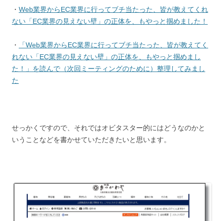
・
Web業界からEC業界に行ってブチ当たった、皆が教えてくれ
ない「EC業界の見えない壁」の正体を、もやっと掴めました！
・
「Web業界からEC業界に行ってブチ当たった、皆が教えてく
れない「EC業界の見えない壁」の正体を、もやっと掴めまし
た！」を読んで（次回ミーティングのために）整理してみまし
た
せっかくですので、それではオビタスター的にはどうなのかと
いうことなどを書かせていただきたいと思います。