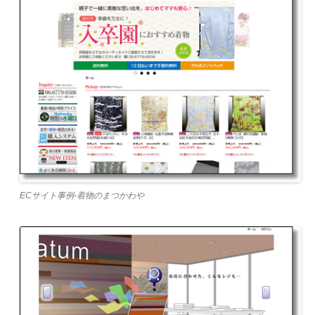
ECサイト事例-着物のまつかわや