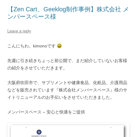
【Zen Cart、Geeklog制作事例】株式会社 メ
ンバースペース様
Leave a reply
こんにちわ。kimonoです
先週に引き続きちょっと前公開で、まだ紹介していないお客様
の紹介をさせていただきます。
大阪府吹田市で、サプリメントや健康食品、化粧品、介護用品
などを販売されています『株式会社メンバースペース』様のサ
イトリニューアルのお手伝いをさせていただきました。
メンバースペース – 安心と快適をご提供