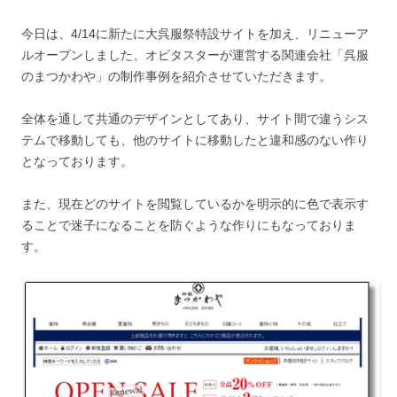
今日は、4/14に新たに大呉服祭特設サイトを加え、リニューア
ルオープンしました、オビタスターが運営する関連会社「呉服
のまつかわや」の制作事例を紹介させていただきます。
全体を通して共通のデザインとしてあり、サイト間で違うシス
テムで移動しても、他のサイトに移動したと違和感のない作り
となっております。
また、現在どのサイトを閲覧しているかを明示的に色で表示す
ることで迷子になることを防ぐような作りにもなっておりま
す。