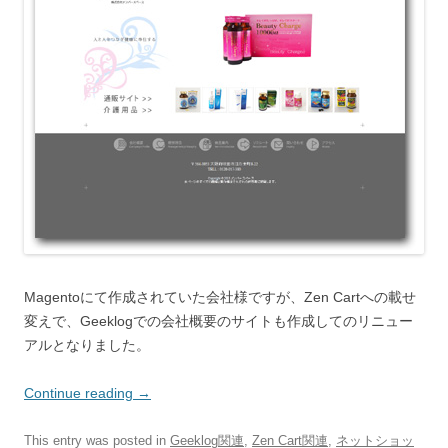
Magentoにて作成されていた会社様ですが、Zen Cartへの載せ
変えで、Geeklogでの会社概要のサイトも作成してのリニュー
アルとなりました。
Continue reading
→
This entry was posted in
Geeklog関連
,
Zen Cart関連
,
ネットショッ