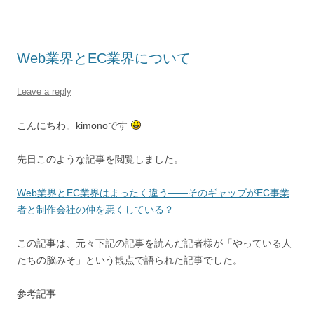
Web業界とEC業界について
Leave a reply
こんにちわ。kimonoです
先日このような記事を閲覧しました。
Web業界とEC業界はまったく違う――そのギャップがEC事業
者と制作会社の仲を悪くしている？
この記事は、元々下記の記事を読んだ記者様が「やっている人
たちの脳みそ」という観点で語られた記事でした。
参考記事