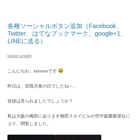
各種ソーシャルボタン追加（Facebook、
Twitter、はてなブックマーク、google+1、
LINEに送る）
Leave a reply
こんにちわ。kimonoです
昨日は、皆既月食の日でしたね～。
皆様は見られましたでしょうか？
私は大阪の梅田にあります梅田スカイビルの空中庭園展望台に
上り、閲覧しました。