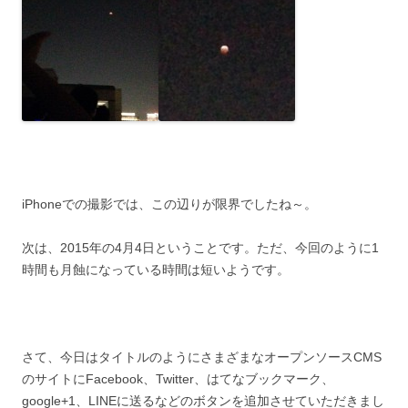
iPhoneでの撮影では、この辺りが限界でしたね～。
次は、2015年の4月4日ということです。ただ、今回のように1
時間も月蝕になっている時間は短いようです。
さて、今日はタイトルのようにさまざまなオープンソースCMS
のサイトにFacebook、Twitter、はてなブックマーク、
google+1、LINEに送るなどのボタンを追加させていただきまし