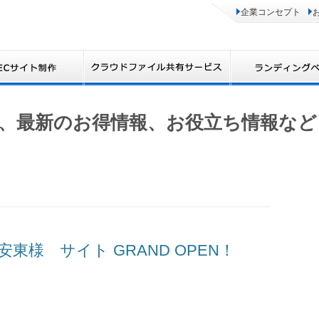
企業コンセプト
、最新のお得情報、お役立ち情報など
鶏安東様 サイト GRAND OPEN！