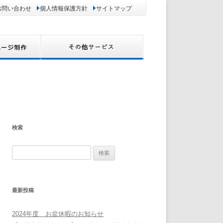
お問い合わせ
個人情報保護方針
サイトマップ
検索
検
索:
最新投稿
2024年度 お盆休暇のお知らせ