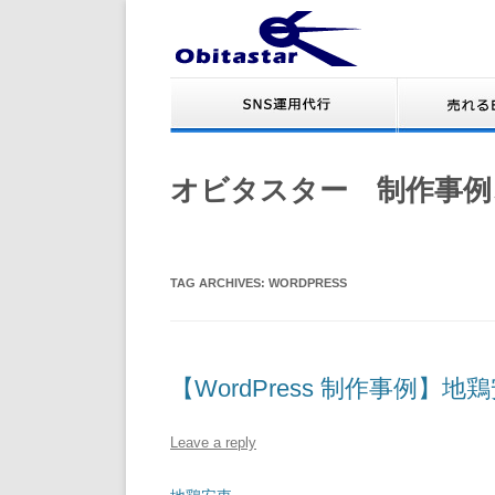
オビタスター 制作事例
TAG ARCHIVES:
WORDPRESS
【WordPress 制作事例】地
Leave a reply