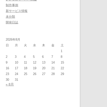
制作事例
新サービス情報
未分類
開発日誌
2026年8月
日
月
火
水
木
金
土
1
2
3
4
5
6
7
8
9
10
11
12
13
14
15
16
17
18
19
20
21
22
23
24
25
26
27
28
29
30
31
« 8月