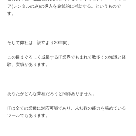
ア(レンタルのみ)の導入を金銭的に補助する。というもので
す。
そして弊社は、設立より20年間、
この目まぐるしく成長するIT業界でもまれて数多くの知識と経
験、実績があります。
あなたがどんな業種だろうと関係ありません。
ITは全ての業種に対応可能であり、未知数の能力を秘めている
ツールでもあります。