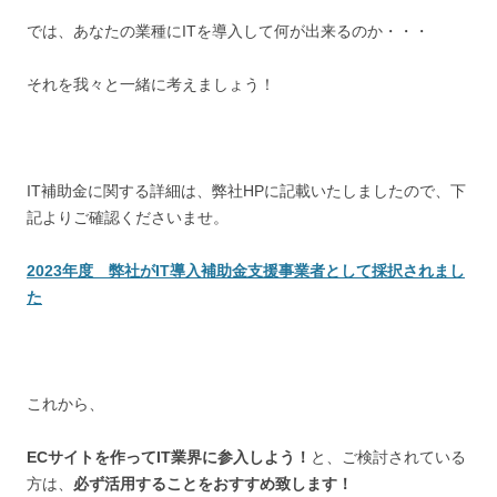
では、あなたの業種にITを導入して何が出来るのか・・・
それを我々と一緒に考えましょう！
IT補助金に関する詳細は、弊社HPに記載いたしましたので、下
記よりご確認くださいませ。
2023年度 弊社がIT導入補助金支援事業者として採択されまし
た
これから、
ECサイトを作ってIT業界に参入しよう！
と、ご検討されている
方は、
必ず活用することをおすすめ致します！