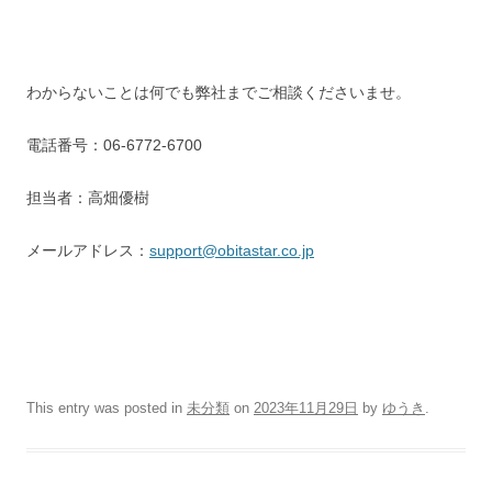
わからないことは何でも弊社までご相談くださいませ。
電話番号：06-6772-6700
担当者：高畑優樹
メールアドレス：
support@obitastar.co.jp
This entry was posted in
未分類
on
2023年11月29日
by
ゆうき
.