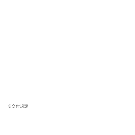
※交付規定