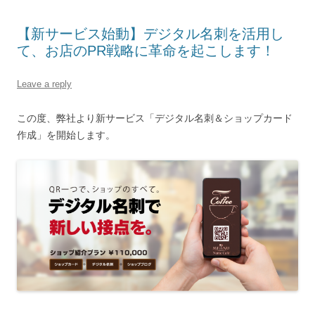
【新サービス始動】デジタル名刺を活用し
て、お店のPR戦略に革命を起こします！
Leave a reply
この度、弊社より新サービス「デジタル名刺＆ショップカード
作成」を開始します。