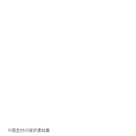
※国交付の採択通知書