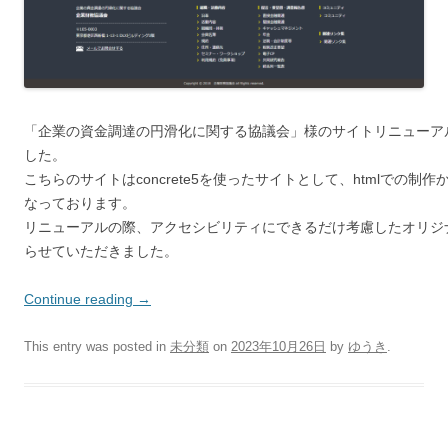
「企業の資金調達の円滑化に関する協議会」様のサイトリニューア
した。
こちらのサイトはconcrete5を使ったサイトとして、htmlでの
なっております。
リニューアルの際、アクセシビリティにできるだけ考慮したオリジ
らせていただきました。
Continue reading
→
This entry was posted in
未分類
on
2023年10月26日
by
ゆうき
.