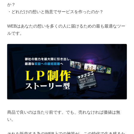
か？
・どれだけの想いと熱意でサービスを作ったのか？
WEBはあなたの想いを多くの人に届けるための最も最適なツー
ルです。
商品で良いのは当たり前です。でも、売れなければ価値は無
い。
それを販売する為のWEB上での施策が、この時代で生き残るた