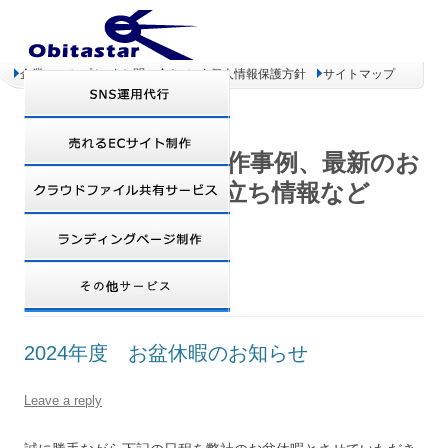
企業コンセプト
お問い合わせ
個人情報保護方針
サイトマップ
オビタスター 制作事例、最新のお
得情報、お役立ち情報など
AUTHOR ARCHIVES:
ゆうき
2024年度 お盆休暇のお知らせ
Leave a reply