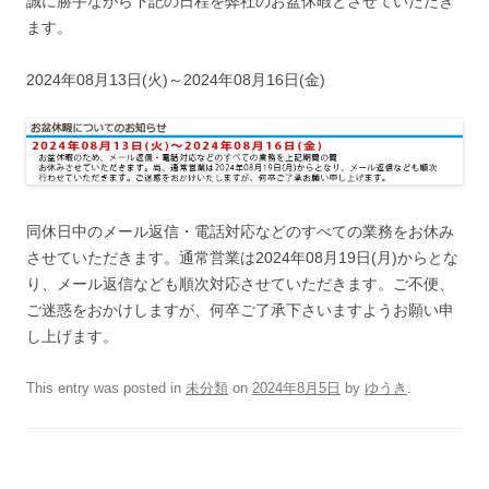
誠に勝手ながら下記の日程を弊社のお盆休暇とさせていただき
ます。
2024年08月13日(火)～2024年08月16日(金)
同休日中のメール返信・電話対応などのすべての業務をお休み
させていただきます。通常営業は2024年08月19日(月)からとな
り、メール返信なども順次対応させていただきます。ご不便、
ご迷惑をおかけしますが、何卒ご了承下さいますようお願い申
し上げます。
This entry was posted in
未分類
on
2024年8月5日
by
ゆうき
.