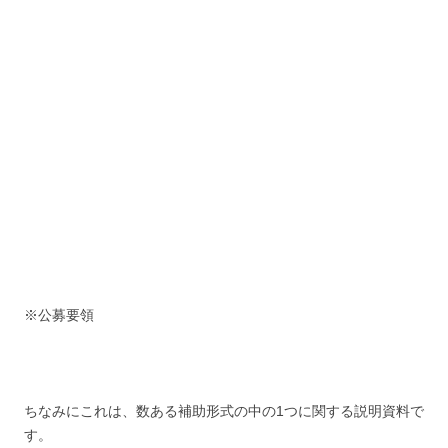
※公募要領
ちなみにこれは、数ある補助形式の中の1つに関する説明資料で
す。