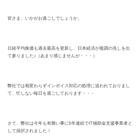
皆さま、いかがお過ごしでしょうか。
日経平均株価も過去最高を更新し、日本経済が復調の兆しを出
て参りました♪（あまり感じませんが・・・）
弊社では相変わらずインボイス対応の処理に追われておりまし
て、忙しない毎日を過ごしております・・・
さて、弊社は今年も有難い事に5年連続でIT補助金支援事業者と
して採択されました！