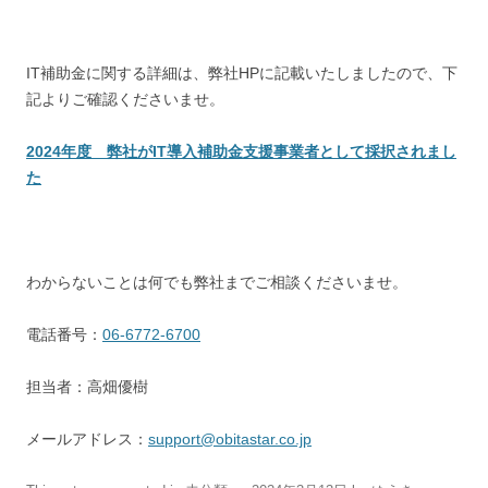
IT補助金に関する詳細は、弊社HPに記載いたしましたので、下
記よりご確認くださいませ。
2024年度 弊社がIT導入補助金支援事業者として採択されまし
た
わからないことは何でも弊社までご相談くださいませ。
電話番号：
06-6772-6700
担当者：高畑優樹
メールアドレス：
support@obitastar.co.jp