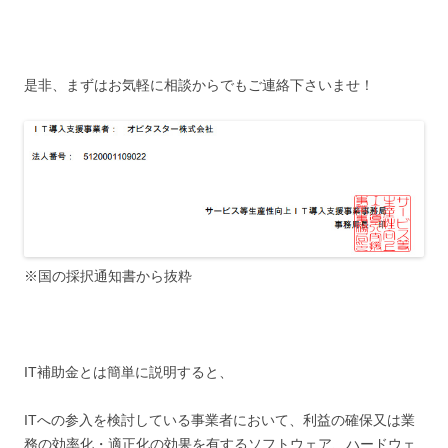
是非、まずはお気軽に相談からでもご連絡下さいませ！
※国の採択通知書から抜粋
IT補助金とは簡単に説明すると、
ITへの参入を検討している事業者において、利益の確保又は業
務の効率化・適正化の効果を有するソフトウェア、ハードウェ