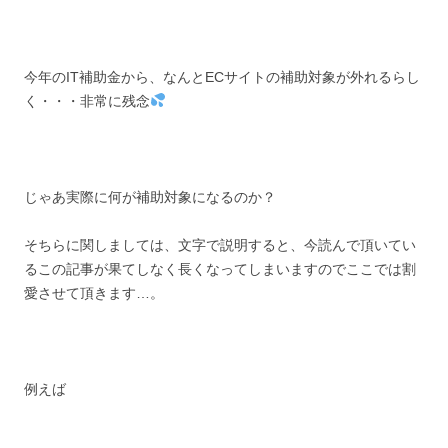
今年のIT補助金から、なんとECサイトの補助対象が外れるらし
く・・・非常に残念
じゃあ実際に何が補助対象になるのか？
そちらに関しましては、文字で説明すると、今読んで頂いてい
るこの記事が果てしなく長くなってしまいますのでここでは割
愛させて頂きます…。
例えば