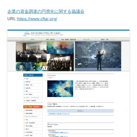
企業の資金調達の円滑化に関する協議会
URL:
https://www.cftaj.org/