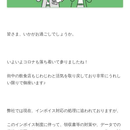
皆さま、いかがお過ごしでしょうか。
いよいよコロナも落ち着いて参りましたね！
街中の飲食店もじわじわと活気を取り戻しており非常にうれし
い限りで御座います♪
弊社では現在、インボイス対応の処理に追われておりますが、
このインボイス制度に伴って、領収書等の対策や、データでの