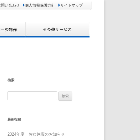
お問い合わせ
個人情報保護方針
サイトマップ
検索
検
索:
最新投稿
2024年度 お盆休暇のお知らせ