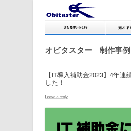
オビタスター 制作事例
【IT導入補助金2023】4年
した！
Leave a reply