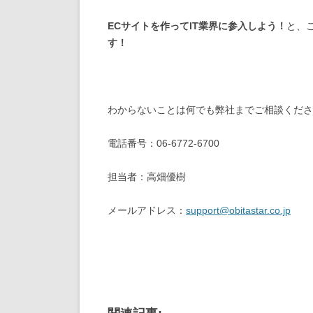
ECサイトを作ってIT業界に参入しよう！
と、
す！
わからないことは何でも弊社までご相談くださ
電話番号：06-6772-6700
担当者：高畑優樹
メールアドレス：
support@obitastar.co.jp