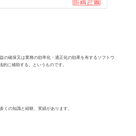
利益の確保又は業務の効率化・適正化の効果を有するソフトウ
金銭的に補助する。というものです。
数多くの知識と経験、実績があります。