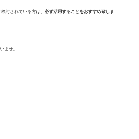
ご検討されている方は、
必ず活用することをおすすめ致しま
いませ。