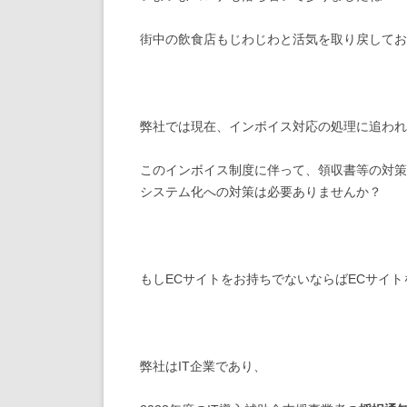
街中の飲食店もじわじわと活気を取り戻してお
弊社では現在、インボイス対応の処理に追われ
このインボイス制度に伴って、領収書等の対策
システム化への対策は必要ありませんか？
もしECサイトをお持ちでないならばECサイ
弊社はIT企業であり、