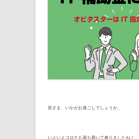
皆さま、いかがお過ごしでしょうか。
いよいよコロナも落ち着いて参りましたね！