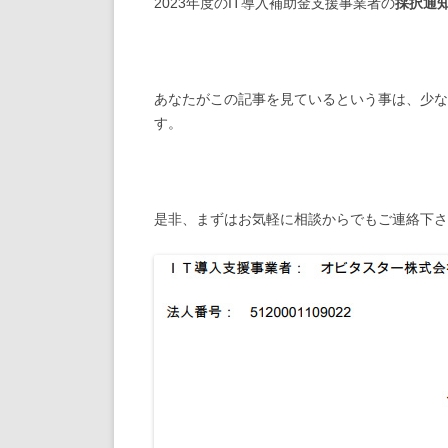
2023年度のIT導入補助金支援事業者の
採択通
あなたがこの記事を見ているという事は、少な
す。
是非、まずはお気軽に相談からでもご連絡下さ