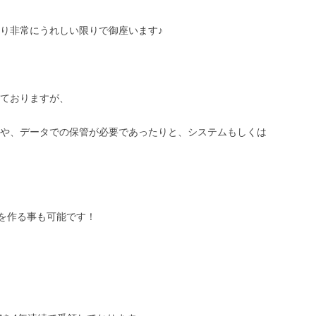
り非常にうれしい限りで御座います♪
ておりますが、
や、データでの保管が必要であったりと、システムもしくは
トを作る事も可能です！