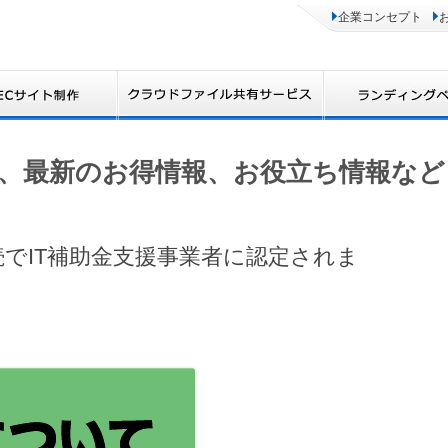
企業コンセプト
、最新のお得情報、お役立ち情報など
連続でIT補助金支援事業者に認定されま