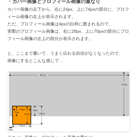
・カバー画像とプロフィール画像の重なり
カバー画像の左下から、右に24px、上に74pxの部分に、プロフ
ィール画像の左上が表示されます。
ただ、プロフィール画像は4pxの白枠に囲まれるので、
実際のプロフィール画像は、右に28px、上に70pxの部分にプロ
フィール画像の左上の部分が表示されます。
と、ここまで書いて、うまく伝わる自信がなくなったので、
画像にするとこんな感じで…