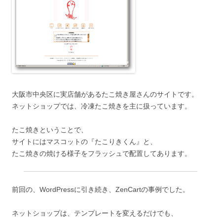
大阪市中央区に実店舗があるたこ焼き屋さんのサイトです。
ネットショップでは、冷凍たこ焼きを主に扱っています。
たこ焼きということで、
サイトにはマスコットの『たこりきくん』と、
たこ焼きの焼ける様子をフラッシュで配置してあります。
前回の、WordPressに引き続き、ZenCartの事例でした。
ネットショップは、テンプレートを変えるだけでも、