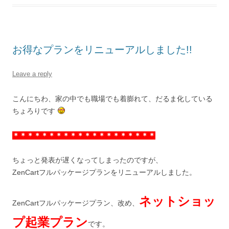
お得なプランをリニューアルしました!!
Leave a reply
こんにちわ、家の中でも職場でも着膨れて、だるま化している
ちょろりです
＊＊＊＊＊＊＊＊＊＊＊＊＊＊＊＊＊＊＊＊
ちょっと発表が遅くなってしまったのですが、
ZenCartフルパッケージプランをリニューアルしました。
ネットショッ
ZenCartフルパッケージプラン、改め、
プ起業プラン
です。