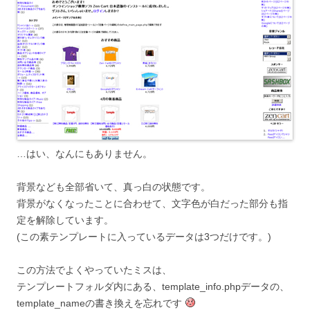
…はい、なんにもありません。
背景なども全部省いて、真っ白の状態です。
背景がなくなったことに合わせて、文字色が白だった部分も指
定を解除しています。
(この素テンプレートに入っているデータは3つだけです。)
この方法でよくやっていたミスは、
テンプレートフォルダ内にある、template_info.phpデータの、
template_nameの書き換えを忘れです