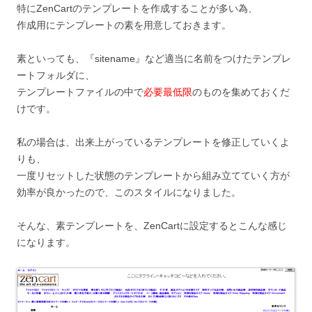
特にZenCartのテンプレートを作成することが多い為、
作成用にテンプレートの素を用意しておきます。
素といっても、『sitename』など適当に名前をつけたテンプレ
ートフォルダに、
テンプレートファイルの中で
必要最低限
のものを集めておくだ
けです。
私の場合は、出来上がっているテンプレートを修正していくよ
りも、
一度リセットした状態のテンプレートから組み立てていく方が
効率が良かったので、このスタイルになりました。
そんな、素テンプレートを、ZenCartに設定するとこんな感じ
になります。