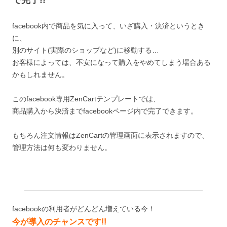
facebook内で商品を気に入って、いざ購入・決済というとき
に、
別のサイト(実際のショップなど)に移動する…
お客様によっては、不安になって購入をやめてしまう場合ある
かもしれません。
このfacebook専用ZenCartテンプレートでは、
商品購入から決済までfacebookページ内で完了できます。
もちろん注文情報はZenCartの管理画面に表示されますので、
管理方法は何も変わりません。
facebookの利用者がどんどん増えている今！
今が導入のチャンスです
!!