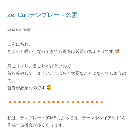
ZenCartテンプレートの素
Leave a reply
こんにちわ、
ちょっと暖かくなってきても首巻は必須のちょろりです
肩こりより、首こりがひどいので、
首を冷やしてしまうと、しばらく大変なことになってしまうの
で、
首巻が必須なのです
＊＊＊＊＊＊＊＊＊＊＊＊＊＊＊＊＊＊＊＊
私は、テンプレート(CMSによっては、テーマやレイアウト)を
作成する機会が多くあります。