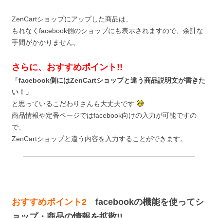
ZenCartショップにアップした商品は、
もれなくfacebook側のショップにも表示されますので、余計な
手間がかかりません。
さらに、おすすめポイント!!
「facebook側にはZenCartショップと違う商品説明文が書きた
い！」
と思っているこだわりさんも大丈夫です
商品情報や定番ページではfacebook向けの入力が可能ですの
で、
ZenCartショップと違う内容を入力することができます。
おすすめポイント2
facebookの機能を使ってシ
ョップ・商品の情報を拡散!!