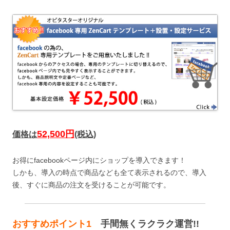
52,500円
価格は
(税込)
お得にfacebookページ内にショップを導入できます！
しかも、導入の時点で商品なども全て表示されるので、導入
後、すぐに商品の注文を受けることが可能です。
おすすめポイント1
手間無くラクラク運営!!