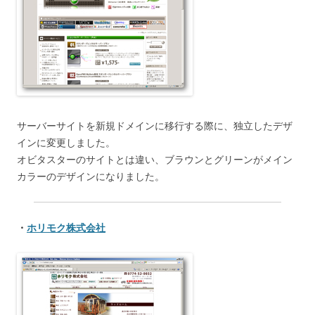
サーバーサイトを新規ドメインに移行する際に、独立したデザ
インに変更しました。
オビタスターのサイトとは違い、ブラウンとグリーンがメイン
カラーのデザインになりました。
・
ホリモク株式会社