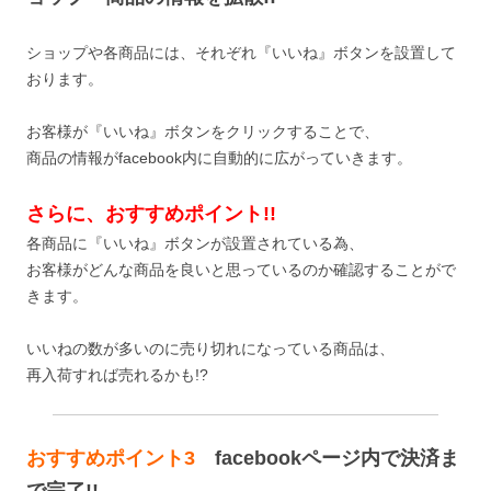
ショップや各商品には、それぞれ『いいね』ボタンを設置して
おります。
お客様が『いいね』ボタンをクリックすることで、
商品の情報がfacebook内に自動的に広がっていきます。
さらに、おすすめポイント
!!
各商品に『いいね』ボタンが設置されている為、
お客様がどんな商品を良いと思っているのか確認することがで
きます。
いいねの数が多いのに売り切れになっている商品は、
再入荷すれば売れるかも!?
おすすめポイント3
facebookページ内で決済ま
で完了!!