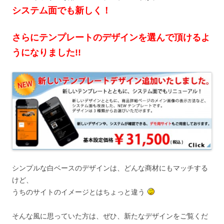
システム面でも新しく！
さらにテンプレートのデザインを選んで頂けるよ
うになりました!!
シンプルな白ベースのデザインは、どんな商材にもマッチする
けど、
うちのサイトのイメージとはちょっと違う
そんな風に思っていた方は、ぜひ、新たなデザインをご覧くだ