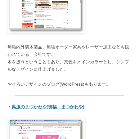
無垢内外装木製品、無垢オーダー家具やレーザー加工なども扱
われている、会社です。
木を扱うということもあり、茶色をメインカラーとし、シンプ
ルなデザインに仕上げました。
おそろいデザインのブログ(WordPress)もあります。
・
呉服のまつかわや(御福 まつかわや)