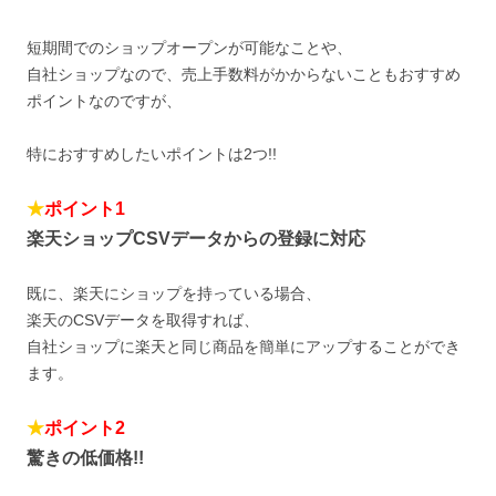
短期間でのショップオープンが可能なことや、
自社ショップなので、売上手数料がかからないこともおすすめ
ポイントなのですが、
特におすすめしたいポイントは2つ!!
★
ポイント1
楽天ショップCSVデータからの登録に対応
既に、楽天にショップを持っている場合、
楽天のCSVデータを取得すれば、
自社ショップに楽天と同じ商品を簡単にアップすることができ
ます。
★
ポイント2
驚きの低価格!!