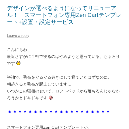
デザインが選べるようになってリニューア
ル！ スマートフォン専用Zen Cartテンプレ
ート+設置・設定サービス
Leave a reply
こんにちわ、
最近さすがに半袖で寝るのはやめようと思っている、ちょろり
です
半袖で、毛布をぐるぐる巻きにして寝ていたはずなのに、
朝起きると毛布が脱走しています…
いつかこの寝相のせいで、ロフトベッドから落ちるんじゃなか
ろうかとドキドキです
＊＊＊＊＊＊＊＊＊＊＊＊＊＊＊＊＊＊＊＊
スマートフォン専用Zen Cartテンプレートが、