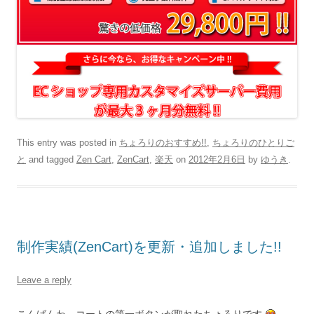
This entry was posted in
ちょろりのおすすめ!!
,
ちょろりのひとりご
と
and tagged
Zen Cart
,
ZenCart
,
楽天
on
2012年2月6日
by
ゆうき
.
制作実績(ZenCart)を更新・追加しました!!
Leave a reply