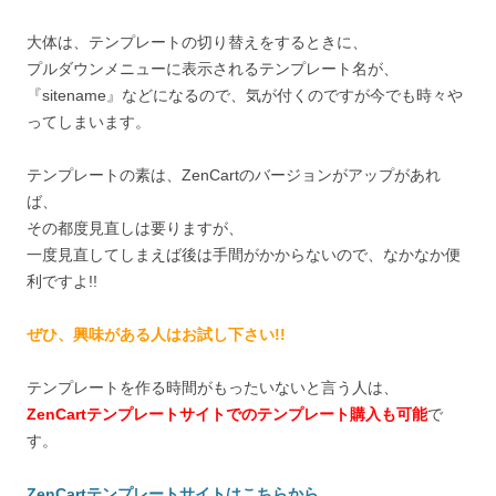
大体は、テンプレートの切り替えをするときに、
プルダウンメニューに表示されるテンプレート名が、
『sitename』などになるので、気が付くのですが今でも時々や
ってしまいます。
テンプレートの素は、ZenCartのバージョンがアップがあれ
ば、
その都度見直しは要りますが、
一度見直してしまえば後は手間がかからないので、なかなか便
利ですよ!!
ぜひ、興味がある人はお試し下さい!!
テンプレートを作る時間がもったいないと言う人は、
ZenCartテンプレートサイトでのテンプレート購入も可能
で
す。
ZenCartテンプレートサイトはこちらから