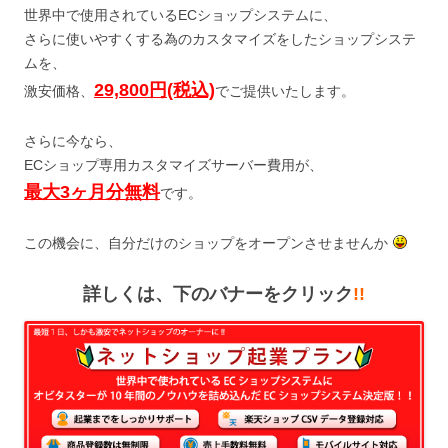
世界中で使用されているECショップシステムに、
さらに使いやすくする為のカスタマイズをしたショップシステ
ムを、
29,800円(税込)
激安価格、
でご提供いたします。
さらに今なら、
ECショップ専用カスタマイズサーバー費用が、
最大3ヶ月分無料
です。
この機会に、自分だけのショップをオープンさせませんか
詳しくは、下のバナーをクリック
!!