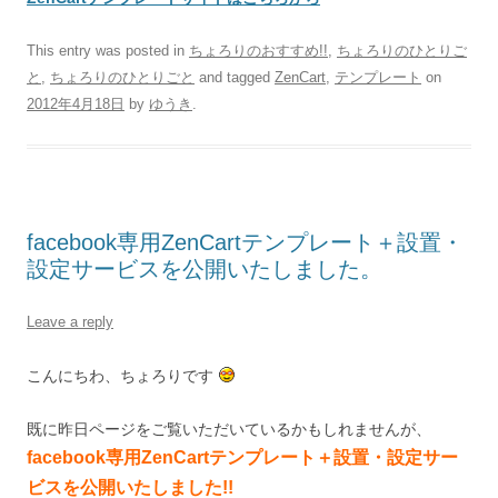
This entry was posted in
ちょろりのおすすめ!!
,
ちょろりのひとりご
と
,
ちょろりのひとりごと
and tagged
ZenCart
,
テンプレート
on
2012年4月18日
by
ゆうき
.
facebook専用ZenCartテンプレート＋設置・
設定サービスを公開いたしました。
Leave a reply
こんにちわ、ちょろりです
既に昨日ページをご覧いただいているかもしれませんが、
facebook専用ZenCartテンプレート＋設置・設定サー
ビスを公開いたしました!!