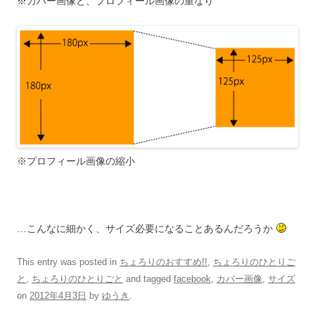
※カバー画像と、プロフィール画像の重なり
※プロフィール画像の縮小
…こんなに細かく、サイズ必要になることあるんだろうか
This entry was posted in
ちょろりのおすすめ!!
,
ちょろりのひとりご
と
,
ちょろりのひとりごと
and tagged
facebook
,
カバー画像
,
サイズ
on
2012年4月3日
by
ゆうき
.