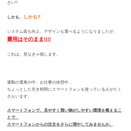
さい!!
しかも!!
しかも、
システム面も向上、デザインも選べるようになりましたが、
費用はそのまま!!!!
これは、見なきゃ損します。
通勤の電車の中、お仕事の休憩中…
ちょっとした空き時間にスマートフォンを使っている人がたく
さんいます。
スマートフォンで、見やすく買い物がしやすい環境を整えるこ
とで、
スマートフォンからの注文をさらに増やしてみませんか。