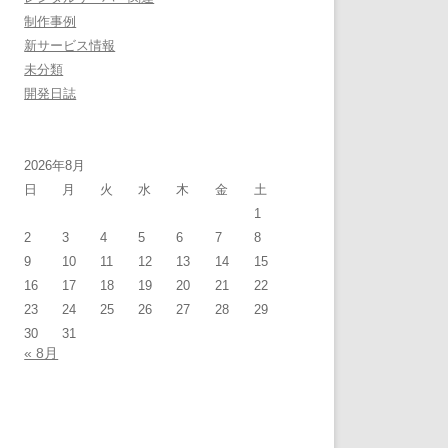
制作事例
新サービス情報
未分類
開発日誌
2026年8月
日
月
火
水
木
金
土
1
2
3
4
5
6
7
8
9
10
11
12
13
14
15
16
17
18
19
20
21
22
23
24
25
26
27
28
29
30
31
« 8月