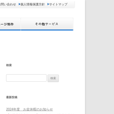
お問い合わせ
個人情報保護方針
サイトマップ
検索
検
索:
最新投稿
2024年度 お盆休暇のお知らせ