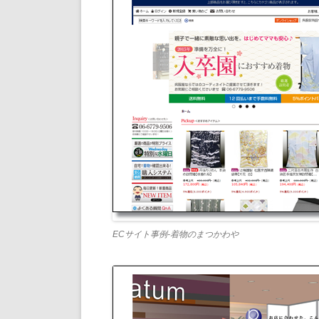
ECサイト事例-着物のまつかわや