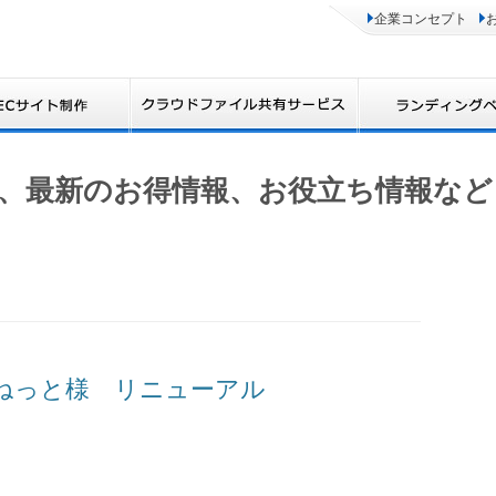
企業コンセプト
、最新のお得情報、お役立ち情報など
ボねっと様 リニューアル