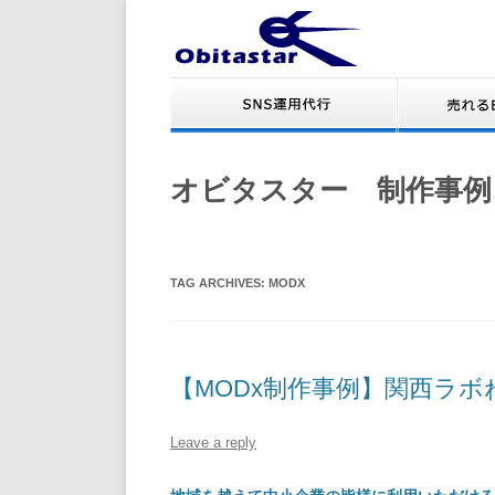
オビタスター 制作事例
TAG ARCHIVES:
MODX
【MODx制作事例】関西ラ
Leave a reply