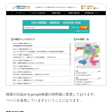
検索の仕組みをgoogle検索の有料版に変更しております。
ページを追加していますということになります。