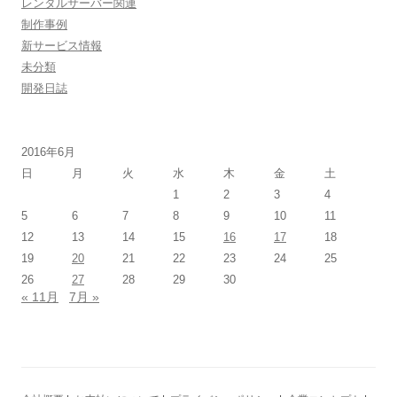
レンタルサーバー関連
制作事例
新サービス情報
未分類
開発日誌
2016年6月
日
月
火
水
木
金
土
1
2
3
4
5
6
7
8
9
10
11
12
13
14
15
16
17
18
19
20
21
22
23
24
25
26
27
28
29
30
« 11月
7月 »