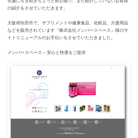
先週に引き続きちょっと前公開で、まだ紹介していないお客様
の紹介をさせていただきます。
大阪府吹田市で、サプリメントや健康食品、化粧品、介護用品
などを販売されています『株式会社メンバースペース』様のサ
イトリニューアルのお手伝いをさせていただきました。
メンバースペース – 安心と快適をご提供