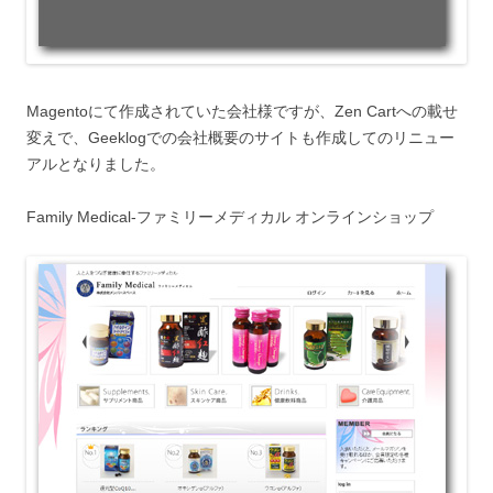
Magentoにて作成されていた会社様ですが、Zen Cartへの載せ
変えで、Geeklogでの会社概要のサイトも作成してのリニュー
アルとなりました。
Family Medical-ファミリーメディカル オンラインショップ