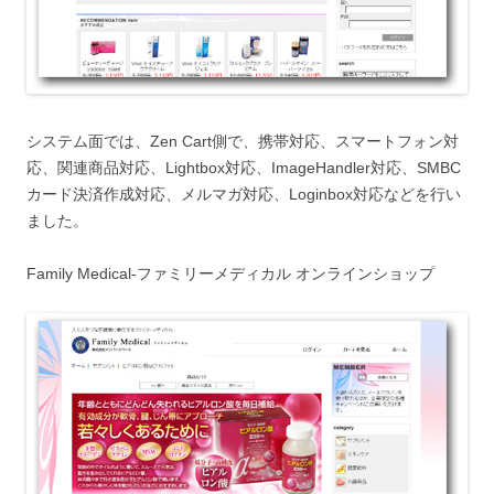
システム面では、Zen Cart側で、携帯対応、スマートフォン対
応、関連商品対応、Lightbox対応、ImageHandler対応、SMBC
カード決済作成対応、メルマガ対応、Loginbox対応などを行い
ました。
Family Medical-ファミリーメディカル オンラインショップ