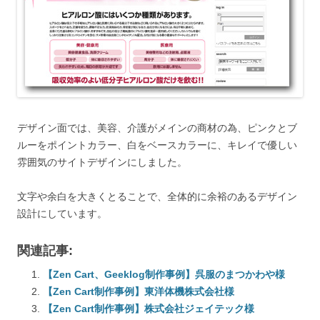
デザイン面では、美容、介護がメインの商材の為、ピンクとブ
ルーをポイントカラー、白をベースカラーに、キレイで優しい
雰囲気のサイトデザインにしました。
文字や余白を大きくとることで、全体的に余裕のあるデザイン
設計にしています。
関連記事:
【Zen Cart、Geeklog制作事例】呉服のまつかわや様
【Zen Cart制作事例】東洋体機株式会社様
【Zen Cart制作事例】株式会社ジェイテック様