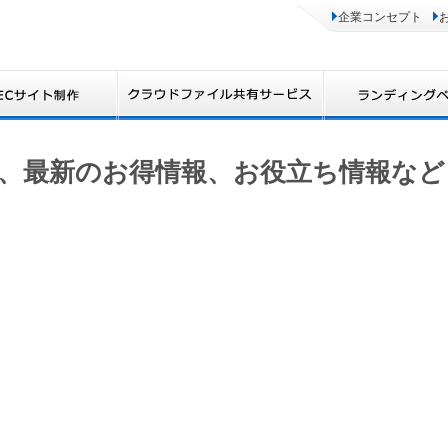
企業コンセプト
、最新のお得情報、お役立ち情報など