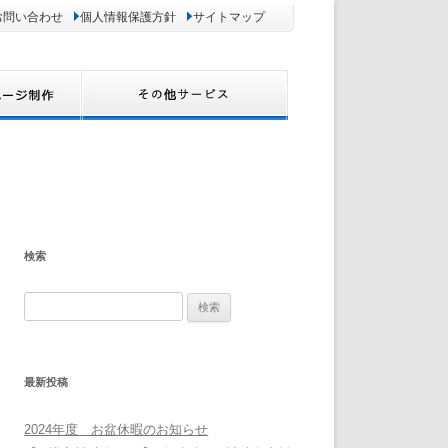
お問い合わせ
個人情報保護方針
サイトマップ
検索
検
索:
最新投稿
2024年度 お盆休暇のお知らせ