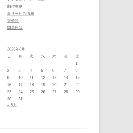
制作事例
新サービス情報
未分類
開発日誌
2026年8月
日
月
火
水
木
金
土
1
2
3
4
5
6
7
8
9
10
11
12
13
14
15
16
17
18
19
20
21
22
23
24
25
26
27
28
29
30
31
« 8月