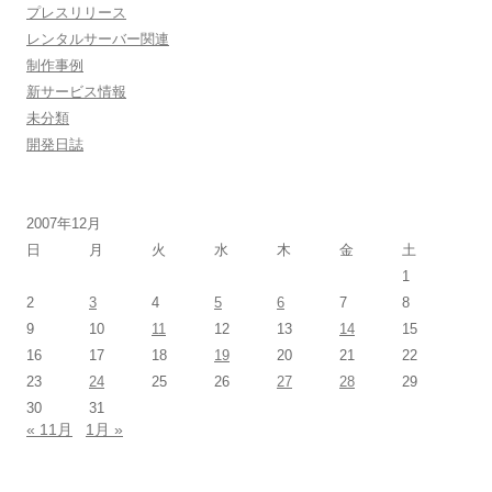
プレスリリース
レンタルサーバー関連
制作事例
新サービス情報
未分類
開発日誌
2007年12月
日
月
火
水
木
金
土
1
2
3
4
5
6
7
8
9
10
11
12
13
14
15
16
17
18
19
20
21
22
23
24
25
26
27
28
29
30
31
« 11月
1月 »