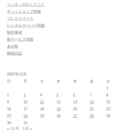
つっき～のひとりごと
ネットショップ情報
プレスリリース
レンタルサーバー関連
制作事例
新サービス情報
未分類
開発日誌
2007年12月
日
月
火
水
木
金
土
1
2
3
4
5
6
7
8
9
10
11
12
13
14
15
16
17
18
19
20
21
22
23
24
25
26
27
28
29
30
31
« 11月
1月 »