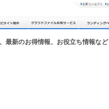
企業コンセプト
、最新のお得情報、お役立ち情報など