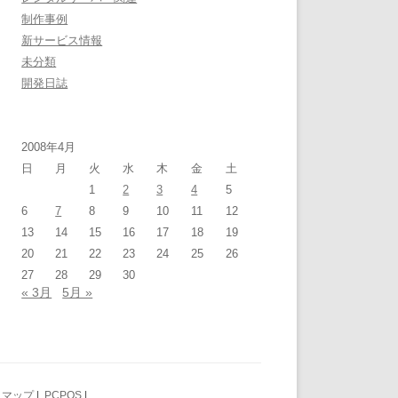
制作事例
新サービス情報
未分類
開発日誌
2008年4月
日
月
火
水
木
金
土
1
2
3
4
5
6
7
8
9
10
11
12
13
14
15
16
17
18
19
20
21
22
23
24
25
26
27
28
29
30
« 3月
5月 »
トマップ
|
PCPOS
|