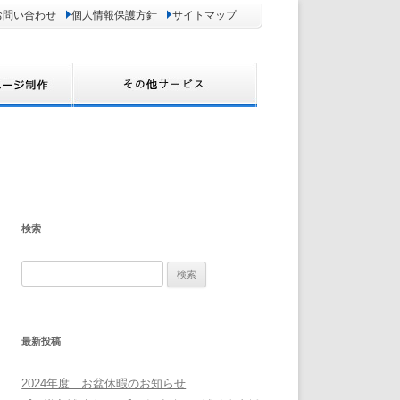
お問い合わせ
個人情報保護方針
サイトマップ
検索
検
索:
最新投稿
2024年度 お盆休暇のお知らせ