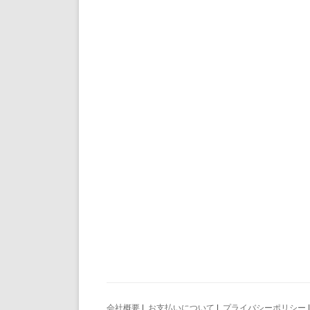
会社概要
|
お支払いについて
|
プライバシーポリシー