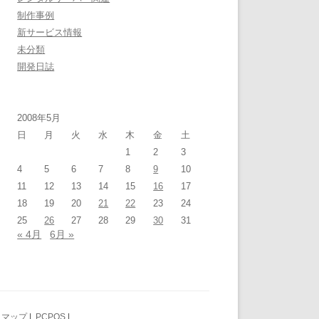
制作事例
新サービス情報
未分類
開発日誌
2008年5月
日
月
火
水
木
金
土
1
2
3
4
5
6
7
8
9
10
11
12
13
14
15
16
17
18
19
20
21
22
23
24
25
26
27
28
29
30
31
« 4月
6月 »
トマップ
|
PCPOS
|