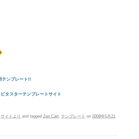
用テンプレート!!
例】オビタスターテンプレートサイト
ートサイトより
and tagged
Zen Cart
,
テンプレート
on
2008年5月21