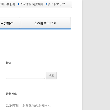
お問い合わせ
個人情報保護方針
サイトマップ
検索
検
索:
最新投稿
2024年度 お盆休暇のお知らせ