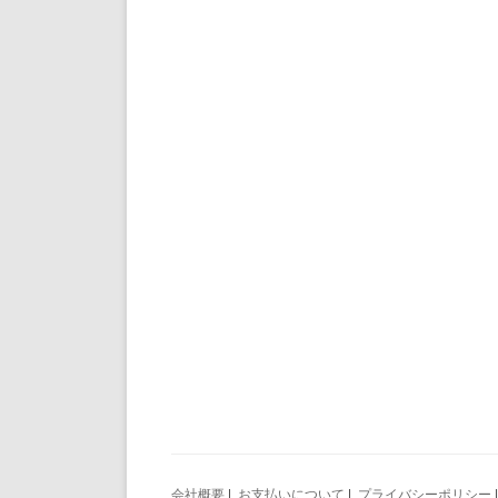
会社概要
|
お支払いについて
|
プライバシーポリシー