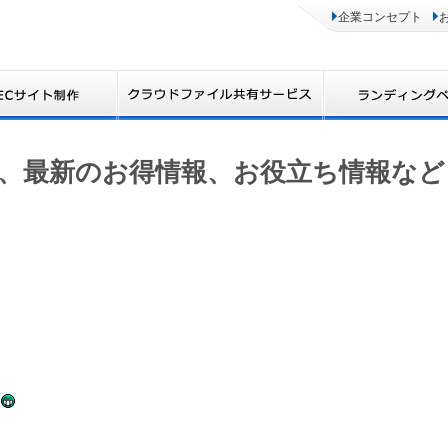
企業コンセプト
、最新のお得情報、お役立ち情報など