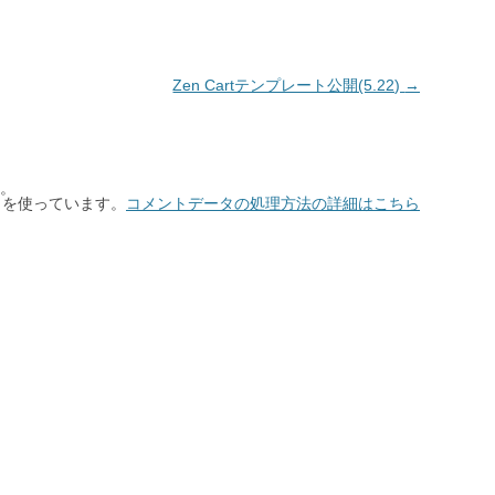
Zen Cartテンプレート公開(5.22)
→
。
t を使っています。
コメントデータの処理方法の詳細はこちら