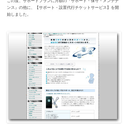
この度、サポートプランに月額の『サポート・保守・メンテナ
ンス』の他に、【サポート・設置代行チケットサービス】を開
始しました。