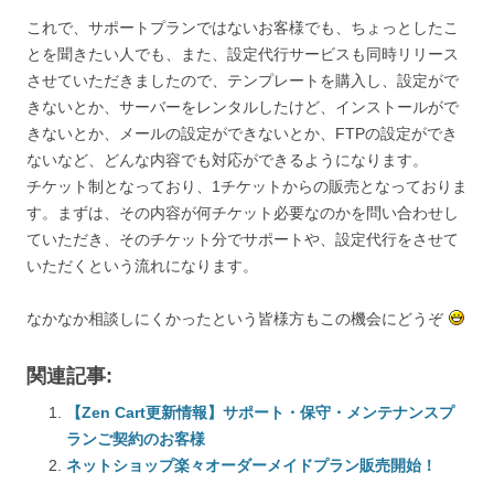
これで、サポートプランではないお客様でも、ちょっとしたこ
とを聞きたい人でも、また、設定代行サービスも同時リリース
させていただきましたので、テンプレートを購入し、設定がで
きないとか、サーバーをレンタルしたけど、インストールがで
きないとか、メールの設定ができないとか、FTPの設定ができ
ないなど、どんな内容でも対応ができるようになります。
チケット制となっており、1チケットからの販売となっておりま
す。まずは、その内容が何チケット必要なのかを問い合わせし
ていただき、そのチケット分でサポートや、設定代行をさせて
いただくという流れになります。
なかなか相談しにくかったという皆様方もこの機会にどうぞ
関連記事:
【Zen Cart更新情報】サポート・保守・メンテナンスプ
ランご契約のお客様
ネットショップ楽々オーダーメイドプラン販売開始！