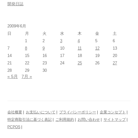
開発日誌
2009年6月
日
月
火
水
木
金
土
1
2
3
4
5
6
7
8
9
10
11
12
13
14
15
16
17
18
19
20
21
22
23
24
25
26
27
28
29
30
« 5月
7月 »
会社概要
|
お支払いについて
|
プライバシーポリシー
|
企業コンセプト
|
特定商取引法に基づく表記
|
ご利用規約
|
お問い合わせ
|
サイトマップ
|
PCPOS
|