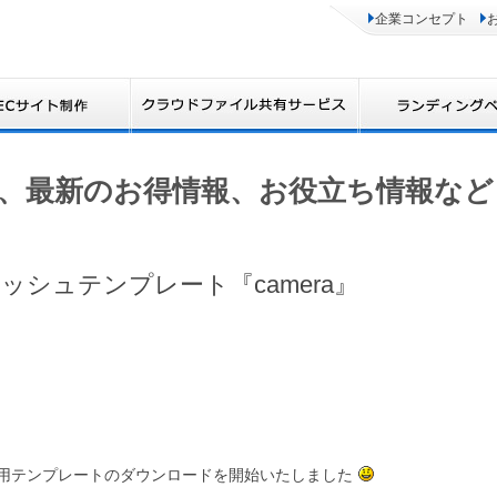
企業コンセプト
、最新のお得情報、お役立ち情報など
シュテンプレート『camera』
t専用テンプレートのダウンロードを開始いたしました