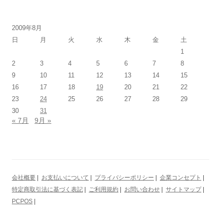
2009年8月
日
月
火
水
木
金
土
1
2
3
4
5
6
7
8
9
10
11
12
13
14
15
16
17
18
19
20
21
22
23
24
25
26
27
28
29
30
31
« 7月
9月 »
会社概要
|
お支払いについて
|
プライバシーポリシー
|
企業コンセプト
|
特定商取引法に基づく表記
|
ご利用規約
|
お問い合わせ
|
サイトマップ
|
PCPOS
|