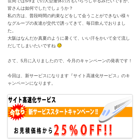
世間では5/9までの大型連休の方もいらっしゃるみたいですが、
皆さんは如何でしたでしょうか？
私の方は、普段時間の約束などをして会うことができない様々
なグループの友達が交代で誘ってきて、毎日飲んでおりまし
た。
大阪はなんだか真夏のように暑くて、いい汗をかいて全て流し
だしてしまいたいですね
さて、5月に入りましたので、今月のキャンペーンの発表です！
今回は、新サービスになります『サイト高速化サービス』のキ
ャンペーンになります。