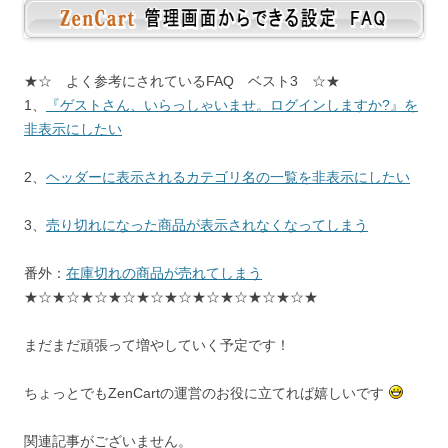
★☆ よく参考にされているFAQ ベスト3 ☆★
1、
『ゲストさん、いらっしゃいませ。ログインしますか?』を
非表示にしたい
2、
ヘッダーに表示されるカテゴリ名の一覧を非表示にしたい
3、
売り切れになった商品が表示されなくなってしまう
番外：
在庫切れの商品が売れてしまう
★☆★☆★☆★☆★☆★☆★☆★☆★☆★☆★
まだまだ頑張って増やしていく予定です！
ちょっとでもZenCartの運営のお役に立てれば嬉しいです
関連記事がございません。