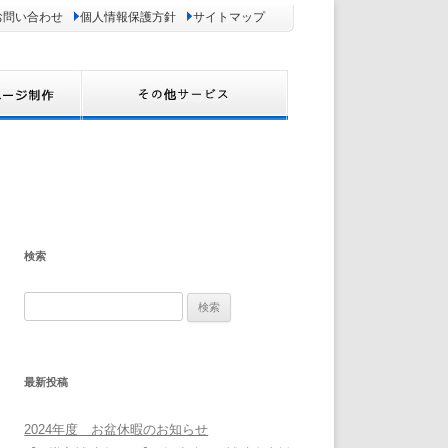
お問い合わせ
個人情報保護方針
サイトマップ
検索
検
索:
最新投稿
2024年度 お盆休暇のお知らせ