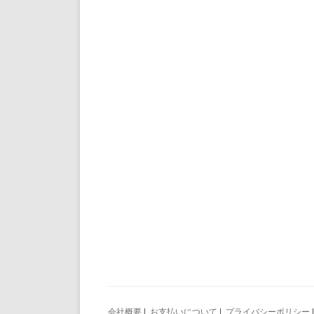
会社概要
|
お支払いについて
|
プライバシーポリシー