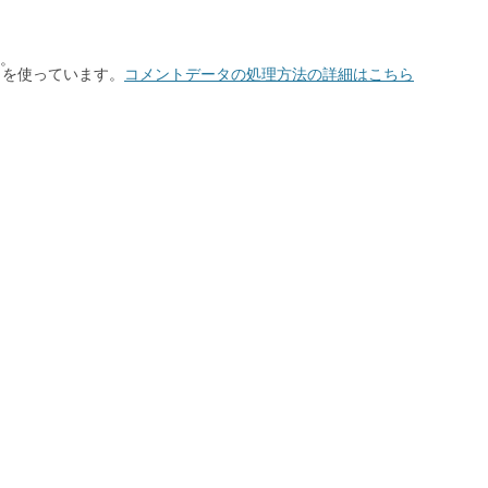
。
t を使っています。
コメントデータの処理方法の詳細はこちら