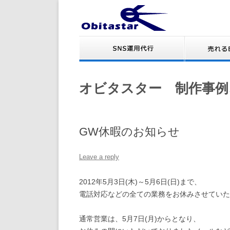
オビタスター 制作事例
GW休暇のお知らせ
Leave a reply
2012年5月3日(木)～5月6日(日)まで、
電話対応などの全ての業務をお休みさせていた
通常営業は、5月7日(月)からとなり、