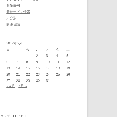
制作事例
新サービス情報
未分類
開発日誌
2012年5月
日
月
火
水
木
金
土
1
2
3
4
5
6
7
8
9
10
11
12
13
14
15
16
17
18
19
20
21
22
23
24
25
26
27
28
29
30
31
« 4月
7月 »
トマップ
|
PCPOS
|