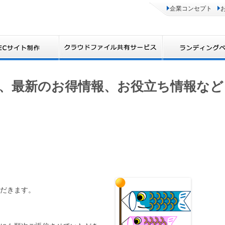
企業コンセプト
、最新のお得情報、お役立ち情報など
だきます。