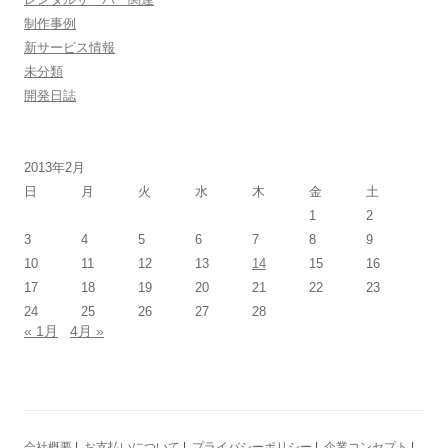
制作事例
新サービス情報
未分類
開発日誌
2013年2月
日
月
火
水
木
金
土
1
2
3
4
5
6
7
8
9
10
11
12
13
14
15
16
17
18
19
20
21
22
23
24
25
26
27
28
« 1月
4月 »
会社概要
|
お支払いについて
|
プライバシーポリシー
|
企業コンセプト
|