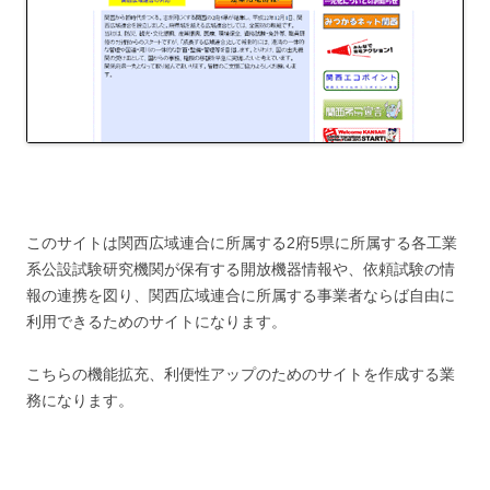
このサイトは関西広域連合に所属する2府5県に所属する各工業
系公設試験研究機関が保有する開放機器情報や、依頼試験の情
報の連携を図り、関西広域連合に所属する事業者ならば自由に
利用できるためのサイトになります。
こちらの機能拡充、利便性アップのためのサイトを作成する業
務になります。