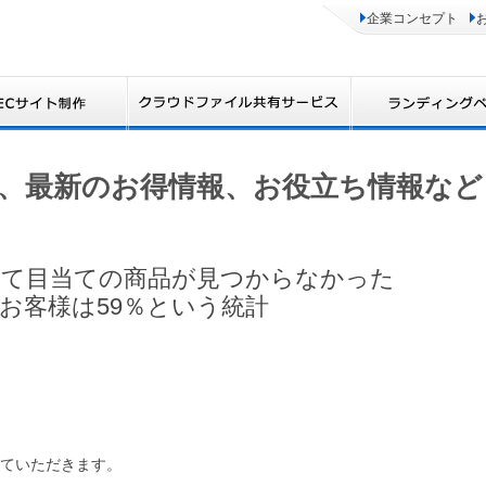
企業コンセプト
、最新のお得情報、お役立ち情報など
にて目当ての商品が見つからなかった
お客様は59％という統計
ていただきます。