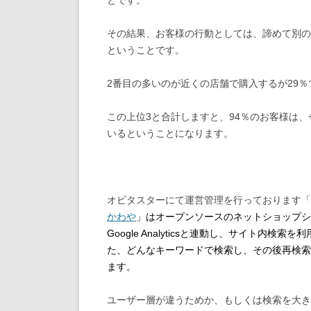
とです。
その結果、お客様の行動としては、諦めて別の
ということです。
2番目の多いのが近くの店舗で購入するが29
この上位3と合計しますと、94％のお客様は
いるということになります。
オビタスターにて運営管理を行っております「
かわや
」はオープンソースのネットショップシス
Google Analyticsと連動し、サイト
た、どんなキーワードで検索し、その後再検索
ます。
ユーザー層が違うためか、もしくは検索を大き