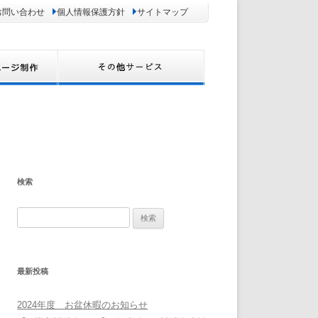
お問い合わせ
個人情報保護方針
サイトマップ
検索
検
索:
最新投稿
2024年度 お盆休暇のお知らせ