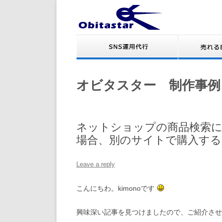
オビタスター 制作事例
ネットショップの商品検索
場合、別のサイトで購入する
Leave a reply
こんにちわ。kimonoです
興味深い記事を見つけましたので、ご紹介させ