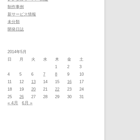
制作事例
新サービス情報
未分類
開発日誌
2014年5月
日
月
火
水
木
金
土
1
2
3
4
5
6
7
8
9
10
11
12
13
14
15
16
17
18
19
20
21
22
23
24
25
26
27
28
29
30
31
« 4月
6月 »