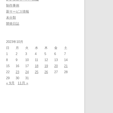
制作事例
新サービス情報
未分類
開発日誌
2023年10月
日
月
火
水
木
金
土
1
2
3
4
5
6
7
8
9
10
11
12
13
14
15
16
17
18
19
20
21
22
23
24
25
26
27
28
29
30
31
« 9月
11月 »