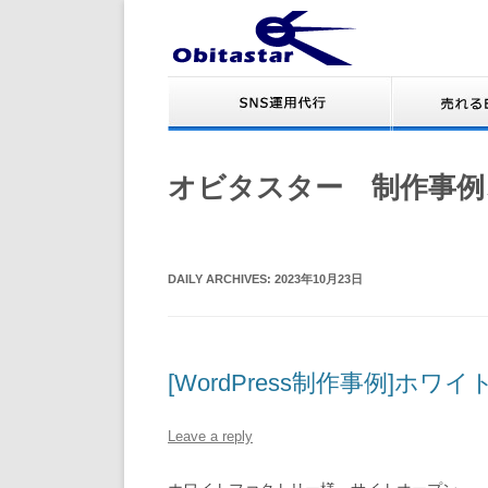
オビタスター 制作事例
DAILY ARCHIVES:
2023年10月23日
[WordPress制作事例]
Leave a reply