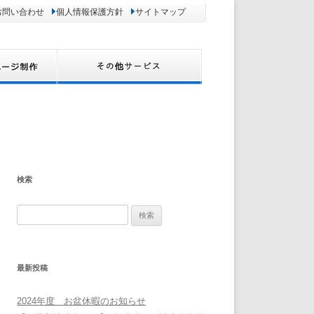
お問い合わせ
個人情報保護方針
サイトマップ
検索
検
索:
最新投稿
2024年度 お盆休暇のお知らせ