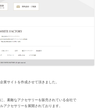
企業サイトを作成させて頂きました。
に、素敵なアクセサリーを販売されている会社で
ルアクセサリーを展開されております。