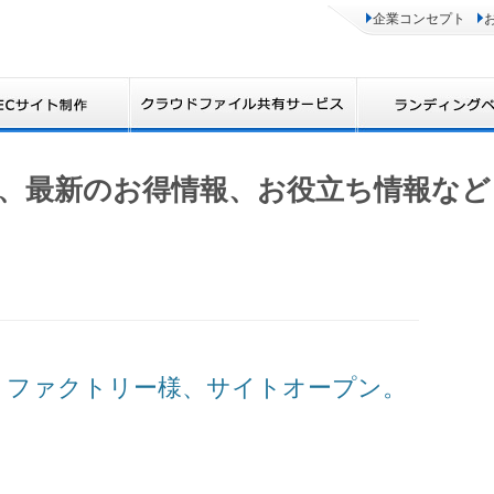
企業コンセプト
、最新のお得情報、お役立ち情報など
ホワイトファクトリー様、サイトオープン。