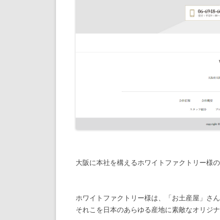
大阪に本社を構えるホワイトファクトリー様の
ホワイトファクトリー様は、「お土産屋」さん
それこを日本のあらゆる産地に素敵なオリジナ