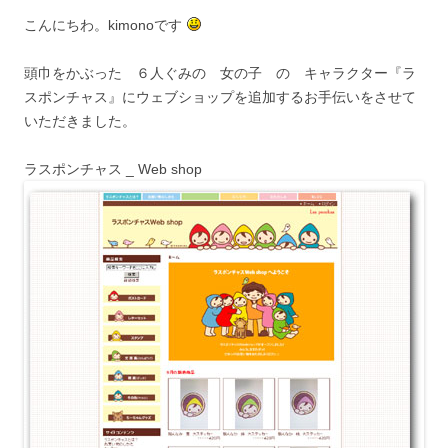
こんにちわ。kimonoです
頭巾をかぶった ６人ぐみの 女の子 の キャラクター『ラ
スポンチャス』にウェブショップを追加するお手伝いをさせて
いただきました。
ラスポンチャス _ Web shop