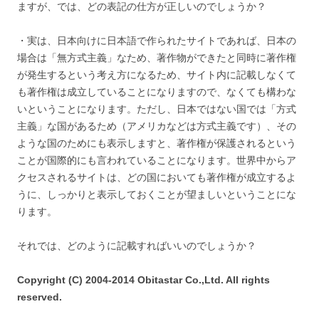
ますが、では、どの表記の仕方が正しいのでしょうか？
・実は、日本向けに日本語で作られたサイトであれば、日本の
場合は「無方式主義」なため、著作物ができたと同時に著作権
が発生するという考え方になるため、サイト内に記載しなくて
も著作権は成立していることになりますので、なくても構わな
いということになります。ただし、日本ではない国では「方式
主義」な国があるため（アメリカなどは方式主義です）、その
ような国のためにも表示しますと、著作権が保護されるという
ことが国際的にも言われていることになります。世界中からア
クセスされるサイトは、どの国においても著作権が成立するよ
うに、しっかりと表示しておくことが望ましいということにな
ります。
それでは、どのように記載すればいいのでしょうか？
Copyright (C) 2004-2014 Obitastar Co.,Ltd. All rights
reserved.