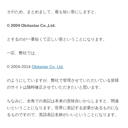
そのため、まとめまして、最も短い形にしますと、
© 2004 Obitastar Co.,Ltd.
とするのが一番短くて正しい形ということになります。
一応、弊社では、
© 2004-2014
Obitastar Co.,Ltd.
のようにしていますが、弊社で管理させていただいている皆様
のサイトは随時修正させていただきたいと思います。
ちなみに、全角での表記は本来の意味合いからしますと、間違
いということになります。世界に表記する必要があるものにな
るものですので、英語表記名称がいいということになります。