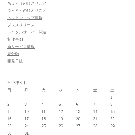
ちょろりのひとりごと
つっき～のひとりごと
ネットショップ情報
プレスリリース
レンタルサーバー関連
制作事例
新サービス情報
未分類
開発日誌
2026年8月
日
月
火
水
木
金
土
1
2
3
4
5
6
7
8
9
10
11
12
13
14
15
16
17
18
19
20
21
22
23
24
25
26
27
28
29
30
31