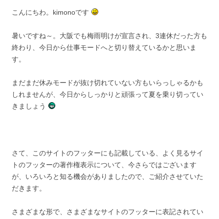
こんにちわ。kimonoです
暑いですね～。大阪でも梅雨明けが宣言され、3連休だった方も
終わり、今日から仕事モードへと切り替えているかと思いま
す。
まだまだ休みモードが抜け切れていない方もいらっしゃるかも
しれませんが、今日からしっかりと頑張って夏を乗り切ってい
きましょう
さて、このサイトのフッターにも記載している、よく見るサイ
トのフッターの著作権表示について、今さらではございます
が、いろいろと知る機会がありましたので、ご紹介させていた
だきます。
さまざまな形で、さまざまなサイトのフッターに表記されてい