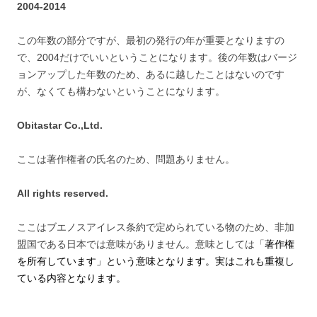
2004-2014
この年数の部分ですが、最初の発行の年が重要となりますの
で、2004だけでいいということになります。後の年数はバージ
ョンアップした年数のため、あるに越したことはないのです
が、なくても構わないということになります。
Obitastar Co.,Ltd.
ここは著作権者の氏名のため、問題ありません。
All rights reserved.
ここはブエノスアイレス条約で定められている物のため、非加
盟国である日本では意味がありません。意味としては「
著作権
を所有しています」という意味となります。実はこれも重複し
ている内容となります。