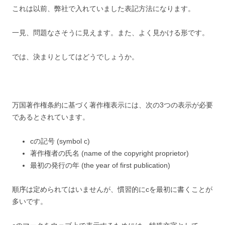
これは以前、弊社で入れていました表記方法になります。
一見、問題なさそうに見えます。また、よく見かける形です。
では、決まりとしてはどうでしょうか。
万国著作権条約に基づく著作権表示には、次の3つの表示が必要
であるとされています。
cの記号 (symbol c)
著作権者の氏名 (name of the copyright proprietor)
最初の発行の年 (the year of first publication)
順序は定められてはいませんが、慣習的にcを最初に書くことが
多いです。