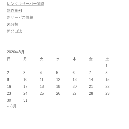
レンタルサーバー関連
制作事例
新サービス情報
未分類
開発日誌
2026年8月
日
月
火
水
木
金
土
1
2
3
4
5
6
7
8
9
10
11
12
13
14
15
16
17
18
19
20
21
22
23
24
25
26
27
28
29
30
31
« 8月