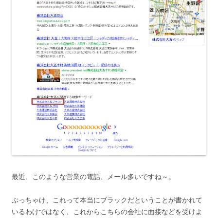
最近、このような営業の電話、メール多いですね～。
ぶっちゃけ、これって本当にブラックだということが書かれて
いるわけではなく、これからこちらの会社に面接などを受けよ