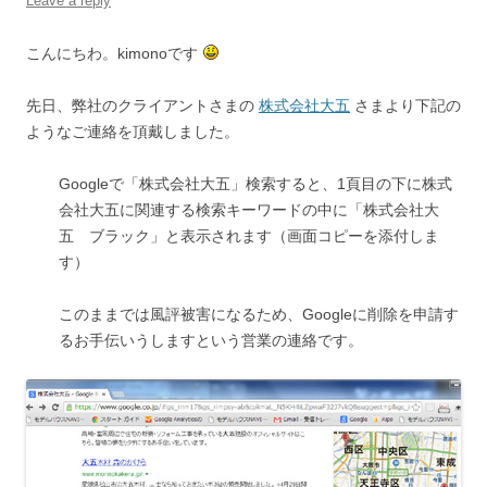
Leave a reply
こんにちわ。kimonoです
先日、弊社のクライアントさまの
株式会社大五
さまより下記の
ようなご連絡を頂戴しました。
Googleで「株式会社大五」検索すると、1頁目の下に株式
会社大五に関連する検索キーワードの中に「株式会社大
五 ブラック」と表示されます（画面コピーを添付しま
す）
このままでは風評被害になるため、Googleに削除を申請す
るお手伝いうしますという営業の連絡です。