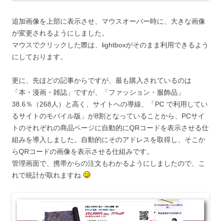
追加画像を上部に表示させ、マウスオーバー時に、大きな画像
が変更されるようにしました。
マウスでクリックした際は、lightboxがそのまま利用できるよう
にしております。
更に、先ほどの記事からですが、最も購入されているのは
「本・漫画・雑誌」ですが、「ファッション・服飾品」
38.6％（268人）と高く、サイトへの導線、「PC で利用してい
るサイトのモバイル版」が8割となっていることから、PCサイ
トのそれぞれの商品ページに自動的にQRコードを表示させる仕
組みを導入しました。自動的にそのアドレスを取得し、そこか
らQRコードの画像を表示させる仕組みです。
管理画面で、携帯からの注文もわかるようにしましたので、こ
れで統計が取れますね