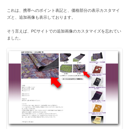
これは、携帯へのポイント表記と、価格部分の表示カスタマイ
ズと、追加画像も表示しております。
そう言えば、PCサイトでの追加画像のカスタマイズを忘れてい
ました。