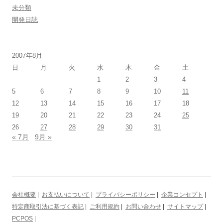
未分類
開発日誌
2007年8月
日
月
火
水
木
金
土
1
2
3
4
5
6
7
8
9
10
11
12
13
14
15
16
17
18
19
20
21
22
23
24
25
26
27
28
29
30
31
« 7月
9月 »
会社概要
|
お支払いについて
|
プライバシーポリシー
|
企業コンセプト
|
特定商取引法に基づく表記
|
ご利用規約
|
お問い合わせ
|
サイトマップ
|
PCPOS
|