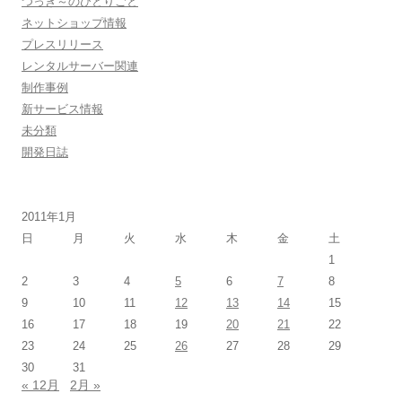
つっき～のひとりごと
ネットショップ情報
プレスリリース
レンタルサーバー関連
制作事例
新サービス情報
未分類
開発日誌
2011年1月
日
月
火
水
木
金
土
1
2
3
4
5
6
7
8
9
10
11
12
13
14
15
16
17
18
19
20
21
22
23
24
25
26
27
28
29
30
31
« 12月
2月 »