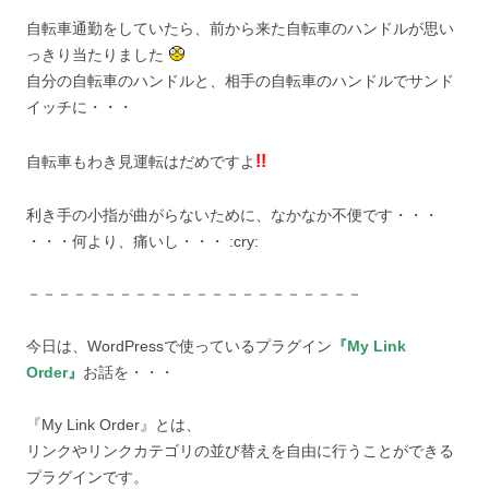
自転車通勤をしていたら、前から来た自転車のハンドルが思い
っきり当たりました
自分の自転車のハンドルと、相手の自転車のハンドルでサンド
イッチに・・・
!!
自転車もわき見運転はだめですよ
利き手の小指が曲がらないために、なかなか不便です・・・
・・・何より、痛いし・・・ :cry:
－－－－－－－－－－－－－－－－－－－－－－
今日は、WordPressで使っているプラグイン
『My Link
Order』
お話を・・・
『My Link Order』とは、
リンクやリンクカテゴリの並び替えを自由に行うことができる
プラグインです。