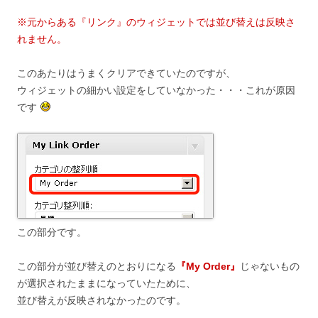
※元からある『リンク』のウィジェットでは並び替えは反映さ
れません。
このあたりはうまくクリアできていたのですが、
ウィジェットの細かい設定をしていなかった・・・これが原因
です
この部分です。
この部分が並び替えのとおりになる
『My Order』
じゃないもの
が選択されたままになっていたために、
並び替えが反映されなかったのです。