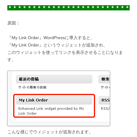
＊＊＊＊＊＊＊＊＊＊＊＊＊＊＊＊＊＊＊＊＊＊＊＊＊
原因：
『My Link Order』WordPressに導入すると、
『My Link Order』というウィジェットが追加され、
このウィジェットを使ってリンクを表示させることになりま
す。
こんな感じでウィジェットが追加されます。