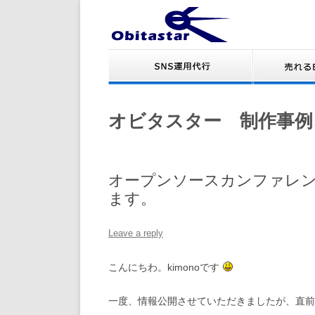
オビタスター 制作事例
オープンソースカンファレンス2
ます。
Leave a reply
こんにちわ。kimonoです
一度、情報公開させていただきましたが、直前