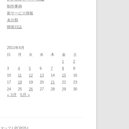
制作事例
新サービス情報
未分類
開発日誌
2011年4月
日
月
火
水
木
金
土
1
2
3
4
5
6
7
8
9
10
11
12
13
14
15
16
17
18
19
20
21
22
23
24
25
26
27
28
29
30
« 3月
5月 »
トマップ
|
PCPOS
|