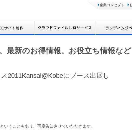
企業コンセプト
、最新のお得情報、お役立ち情報など
011Kansai@Kobeにブース出展し
ということもあり、再度告知させていただきます。