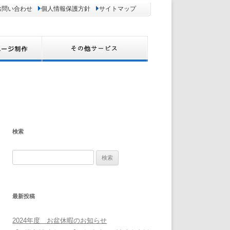
お問い合わせ
個人情報保護方針
サイトマップ
検索
検
索:
最新投稿
2024年度 お盆休暇のお知らせ