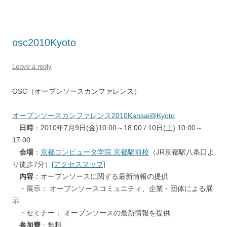
osc2010Kyoto
Leave a reply
OSC（オープンソースカンファレンス）
オープンソースカンファレンス2010Kansai@Kyoto
日時
：2010年7月9日(金)10:00～18:00 / 10日(土) 10:00～
17:00
会場
：
京都コンピュータ学院 京都駅前校
（JR京都駅八条口よ
り徒歩7分）
[アクセスマップ]
内容
：オープンソースに関する最新情報の提供
・展示： オープンソースコミュニティ、企業・団体による展
示
・セミナー： オープンソースの最新情報を提供
参加費
：無料