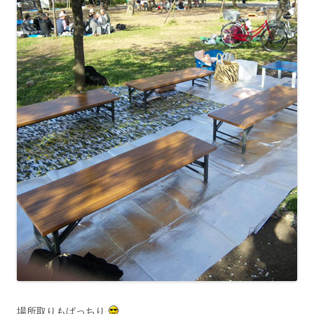
場所取りもばっちり