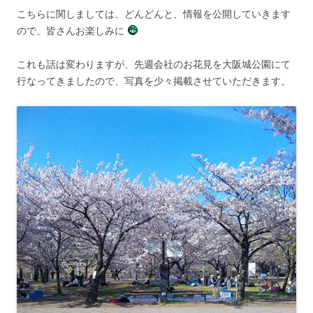
こちらに関しましては、どんどんと、情報を公開していきます
ので、皆さんお楽しみに
これも話は変わりますが、先週会社のお花見を大阪城公園にて
行なってきましたので、写真を少々掲載させていただきます。