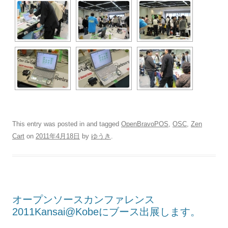
This entry was posted in and tagged
OpenBravoPOS
,
OSC
,
Zen
Cart
on
2011年4月18日
by
ゆうき
.
オープンソースカンファレンス
2011Kansai@Kobeにブース出展します。