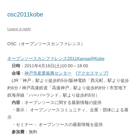
osc2011kobe
Leave a reply
OSC（オープンソースカンファレンス）
オープンソースカンファレンス2011Kansai@Kobe
日時
：2011年4月16日(土)10:00～18:00
会場
：
神戸市産業振興センター
[アクセスマップ]
(JR「神戸」駅より徒歩約5分/阪神電鉄「西元町」駅より徒歩
約6分 / 神戸高速鉄道「高速神戸」駅より徒歩約8分 / 市営地下
鉄海岸線「ハーバーランド」駅より徒歩約5分）
内容
：オープンソースに関する最新情報の提供
・展示： オープンソースコミュニティ、企業・団体による展
示
・セミナー： オープンソースの最新情報を提供
参加費
：無料