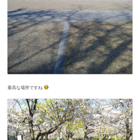
最高な場所ですね