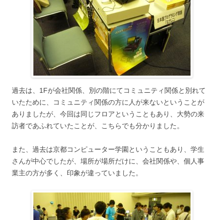
過去は、1Fが会社関係、別の階にてコミュニティ関係と別れて
いたために、コミュニティ関係の方に人が来ないということが
ありましたが、今回は同じフロアということもあり、大勢の来
訪者であふれていたことが、こちらでも分かりました。
また、過去は京都コンピューター学園ということもあり、学生
さんが中心でしたが、場所が場所だけに、会社関係や、個人事
業主の方が多く、印象が違っていました。