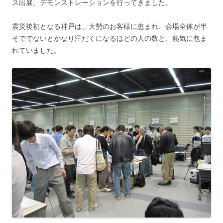
ス出展、デモンストレーションを行ってきました。
震災後初となる神戸は、大勢のお客様に恵まれ、会場全体が半
そででないとかなり汗だくになるほどの人の数と、熱気に包ま
れていました。