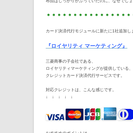
布団はしっかりかぶっていたのに、なぜでし
＊＊＊＊＊＊＊＊＊＊＊＊＊＊＊＊
カード決済代行モジュールに新たに1社追加し
『ロイヤリティ マーケティング』
三菱商事の子会社である、
ロイヤリティマーケティングが提供している、
クレジットカード決済代行サービスです。
対応クレジットは、こんな感じです。
↓ ↓ ↓ ↓ ↓