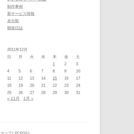
制作事例
新サービス情報
未分類
開発日誌
2011年12月
日
月
火
水
木
金
土
1
2
3
4
5
6
7
8
9
10
11
12
13
14
15
16
17
18
19
20
21
22
23
24
25
26
27
28
29
30
31
« 11月
1月 »
トマップ
|
PCPOS
|