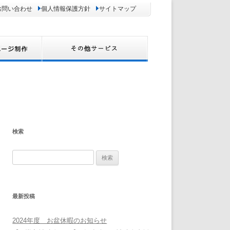
お問い合わせ
個人情報保護方針
サイトマップ
検索
検
索:
最新投稿
2024年度 お盆休暇のお知らせ