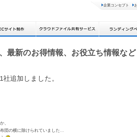
企業コンセプト
、最新のお得情報、お役立ち情報など
1社追加しました。
か、
布団の横に除けられていました…