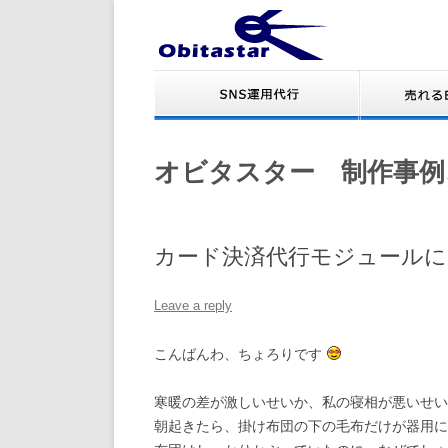
オビタスター 制作事例
カード決済代行モジュールに
Leave a reply
こんばんわ、ちょろりです
寒暖の差が激しいせいか、私の寝相が悪いせい
朝起きたら、掛け布団の下の毛布だけが器用に