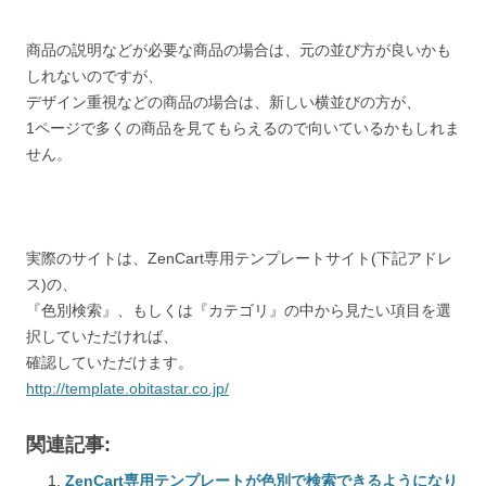
商品の説明などが必要な商品の場合は、元の並び方が良いかも
しれないのですが、
デザイン重視などの商品の場合は、新しい横並びの方が、
1ページで多くの商品を見てもらえるので向いているかもしれま
せん。
実際のサイトは、ZenCart専用テンプレートサイト(下記アドレ
ス)の、
『色別検索』、もしくは『カテゴリ』の中から見たい項目を選
択していただければ、
確認していただけます。
http://template.obitastar.co.jp/
関連記事:
ZenCart専用テンプレートが色別で検索できるようになり