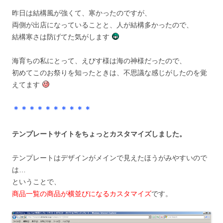
昨日は結構風が強くて、寒かったのですが、
両側が出店になっていることと、人が結構多かったので、
結構寒さは防げてた気がします
海育ちの私にとって、えびす様は海の神様だったので、
初めてこのお祭りを知ったときは、不思議な感じがしたのを覚
えてます
＊＊＊＊＊＊＊＊＊＊
テンプレートサイトをちょっとカスタマイズしました。
テンプレートはデザインがメインで見えたほうがみやすいので
は…
ということで、
商品一覧の商品が横並びになるカスタマイズ
です。