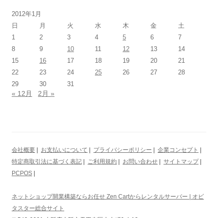
2012年1月
日
月
火
水
木
金
土
1
2
3
4
5
6
7
8
9
10
11
12
13
14
15
16
17
18
19
20
21
22
23
24
25
26
27
28
29
30
31
« 12月
2月 »
会社概要
|
お支払いについて
|
プライバシーポリシー
|
企業コンセプト
|
特定商取引法に基づく表記
|
ご利用規約
|
お問い合わせ
|
サイトマップ
|
PCPOS
|
ネットショップ開業構築ならお任せ Zen Cartからレンタルサーバー | オビ
タスター総合サイト