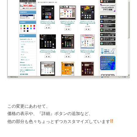
この変更にあわせて、
価格の表示や、『詳細』ボタンの追加など、
!!
他の部分も色々ちょっとずつカスタマイズしています