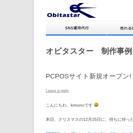
オビタスター 制作事例
PCPOSサイト新規オープン!
Leave a reply
こんにちわ。kimonoです
本日、クリスマスの12月25日に、待ちに待っ