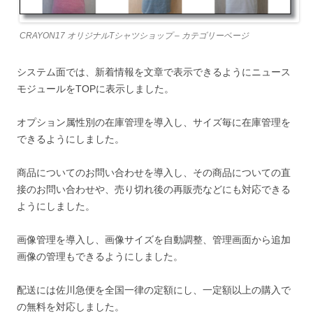
CRAYON17 オリジナルTシャツショップ – カテゴリーページ
システム面では、新着情報を文章で表示できるようにニュース
モジュールをTOPに表示しました。
オプション属性別の在庫管理を導入し、サイズ毎に在庫管理を
できるようにしました。
商品についてのお問い合わせを導入し、その商品についての直
接のお問い合わせや、売り切れ後の再販売などにも対応できる
ようにしました。
画像管理を導入し、画像サイズを自動調整、管理画面から追加
画像の管理もできるようにしました。
配送には佐川急便を全国一律の定額にし、一定額以上の購入で
の無料を対応しました。