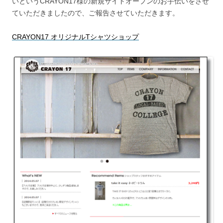
いというCRAYON17様の新規サイトオープンのお手伝いをさせ
ていただきましたので、ご報告させていただきます。
CRAYON17 オリジナルTシャツショップ