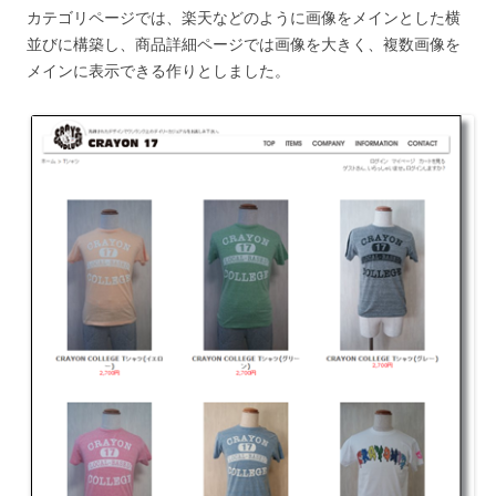
カテゴリページでは、楽天などのように画像をメインとした横
並びに構築し、商品詳細ページでは画像を大きく、複数画像を
メインに表示できる作りとしました。