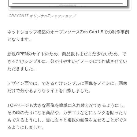
CRAYON17 オリジナルTシャツショップ
ネットショップ構築のオープンソースZen Cart1.5での制作事例
となります。
新規OPENのサイトのため、商品数もまだまだ少ないため、で
きるだけシンプルに、分かりやすいイメージにて作成させてい
ただきました。
デザイン面では、できるだけシンプルに画像をメインに、画像
だけで分かるようなサイトを目指しました。
TOPページも大きな画像を簡単に入れ替えができるようにし、
その時の売りになる商品や、カテゴリなどにリンクを貼ったり
もできるようにし、更に次々と複数の画像を見せることができ
るようにしました。