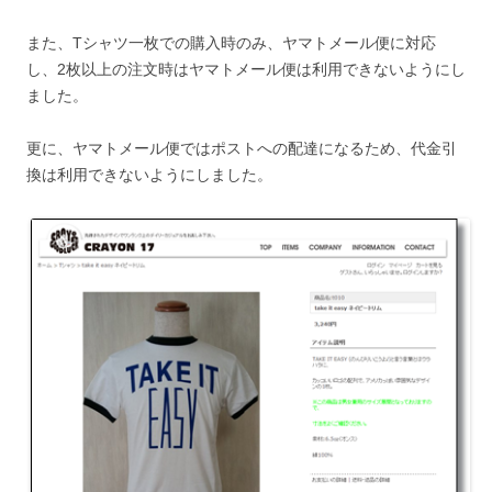
また、Tシャツ一枚での購入時のみ、ヤマトメール便に対応
し、2枚以上の注文時はヤマトメール便は利用できないようにし
ました。
更に、ヤマトメール便ではポストへの配達になるため、代金引
換は利用できないようにしました。