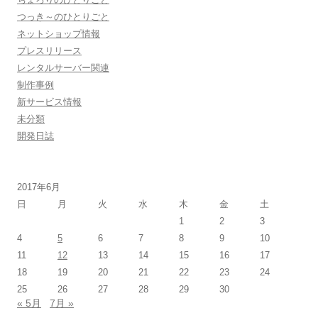
つっき～のひとりごと
ネットショップ情報
プレスリリース
レンタルサーバー関連
制作事例
新サービス情報
未分類
開発日誌
2017年6月
日
月
火
水
木
金
土
1
2
3
4
5
6
7
8
9
10
11
12
13
14
15
16
17
18
19
20
21
22
23
24
25
26
27
28
29
30
« 5月
7月 »