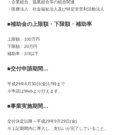
・企業組合、協業組合等の組合関連
・医療法人、社会福祉法人及び特定非営利活動法人
■補助金の上限額・下限額・補助率
上限額：100万円
下限額：20万円
補助率：2/3以下
■交付申請期間…
平成29年6月30日(金)17時まで
※申請はWebより行えます。
■事業実施期間…
交付決定以降～平成29年9月29日(金)
※上記期間内に導入し、支払いが完了していること。