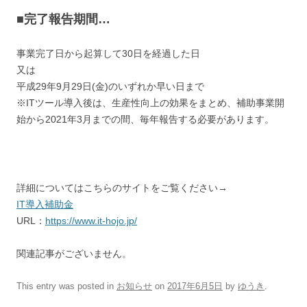
■完了報告期間…
事業完了日から起算して30日を経過した日
又は
平成29年9月29日(金)のいずれか早い日まで
※ITツール導入後は、生産性向上の効果をまとめ、補助事業開
始から2021年3月までの間、毎年報告する必要があります。
詳細についてはこちらのサイトをご覧ください→
IT導入補助金
URL：
https://www.it-hojo.jp/
関連記事がございません。
This entry was posted in
お知らせ
on
2017年6月5日
by
ゆうき
.