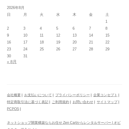
2026年8月
日
月
火
水
木
金
土
1
2
3
4
5
6
7
8
9
10
11
12
13
14
15
16
17
18
19
20
21
22
23
24
25
26
27
28
29
30
31
« 8月
会社概要
|
お支払いについて
|
プライバシーポリシー
|
企業コンセプト
|
特定商取引法に基づく表記
|
ご利用規約
|
お問い合わせ
|
サイトマップ
|
PCPOS
|
ネットショップ開業構築ならお任せ Zen Cartからレンタルサーバー | オビ