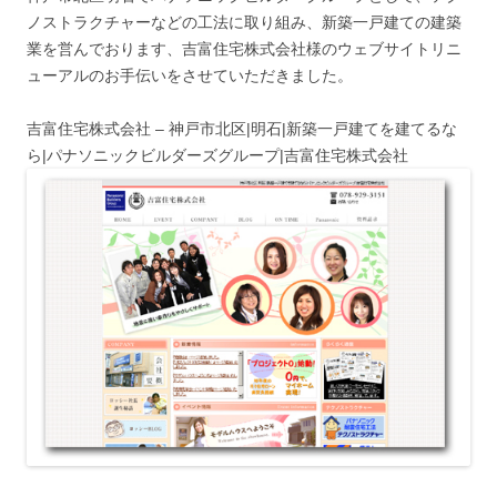
ノストラクチャーなどの工法に取り組み、新築一戸建ての建築
業を営んでおります、吉富住宅株式会社様のウェブサイトリニ
ューアルのお手伝いをさせていただきました。
吉富住宅株式会社 – 神戸市北区|明石|新築一戸建てを建てるな
ら|パナソニックビルダーズグループ|吉富住宅株式会社