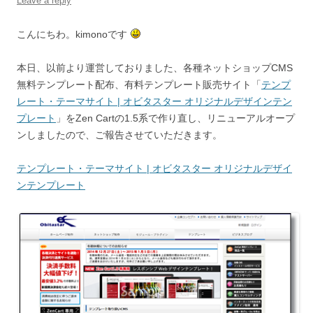
Leave a reply
こんにちわ。kimonoです
本日、以前より運営しておりました、各種ネットショップCMS
無料テンプレート配布、有料テンプレート販売サイト「
テンプ
レート・テーマサイト | オビタスター オリジナルデザインテン
プレート
」をZen Cartの1.5系で作り直し、リニューアルオープ
ンしましたので、ご報告させていただきます。
テンプレート・テーマサイト | オビタスター オリジナルデザイ
ンテンプレート