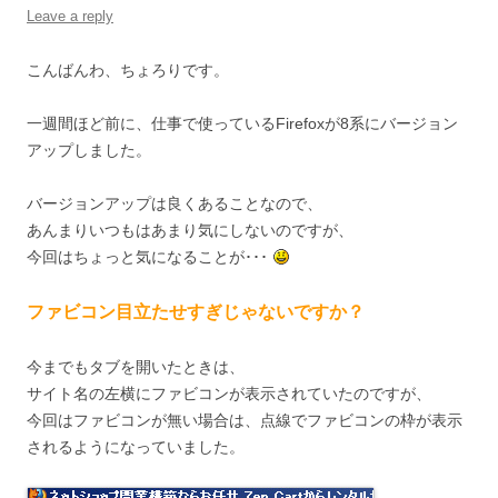
Leave a reply
こんばんわ、ちょろりです。
一週間ほど前に、仕事で使っているFirefoxが8系にバージョン
アップしました。
バージョンアップは良くあることなので、
あんまりいつもはあまり気にしないのですが、
今回はちょっと気になることが･･･
ファビコン目立たせすぎじゃないですか？
今までもタブを開いたときは、
サイト名の左横にファビコンが表示されていたのですが、
今回はファビコンが無い場合は、点線でファビコンの枠が表示
されるようになっていました。