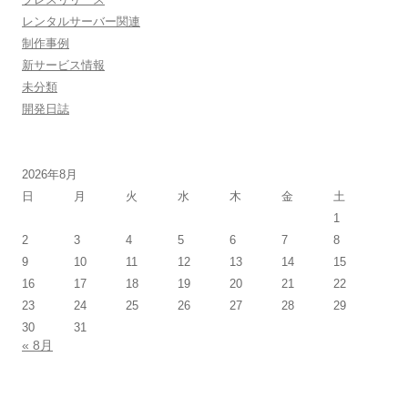
レンタルサーバー関連
制作事例
新サービス情報
未分類
開発日誌
2026年8月
日
月
火
水
木
金
土
1
2
3
4
5
6
7
8
9
10
11
12
13
14
15
16
17
18
19
20
21
22
23
24
25
26
27
28
29
30
31
« 8月