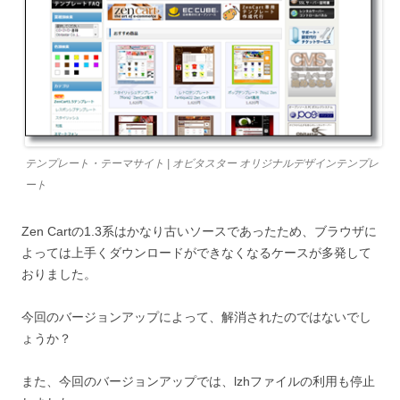
テンプレート・テーマサイト | オビタスター オリジナルデザインテンプレ
ート
Zen Cartの1.3系はかなり古いソースであったため、ブラウザに
よっては上手くダウンロードができなくなるケースが多発して
おりました。
今回のバージョンアップによって、解消されたのではないでし
ょうか？
また、今回のバージョンアップでは、lzhファイルの利用も停止