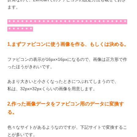
ます。
＊＊＊＊＊＊＊＊＊＊＊＊＊＊＊＊＊＊＊＊＊＊＊＊＊＊＊＊
＊＊＊＊＊＊
1,まずファビコンに使う画像を作る、もしくは決める。
ファビコンの表示が16px×16pxになるので、画像は正方形で作
ったほうがきれいです。
あまり大きいと小さくなったときにつぶれてしまうので、
私は、32px×32pxくらいの画像を用意します。
2,作った画像データをファビコン用のデータに変換す
る。
色々なサイトがあるようなのですが、下記サイトで変換するこ
とが多いです。