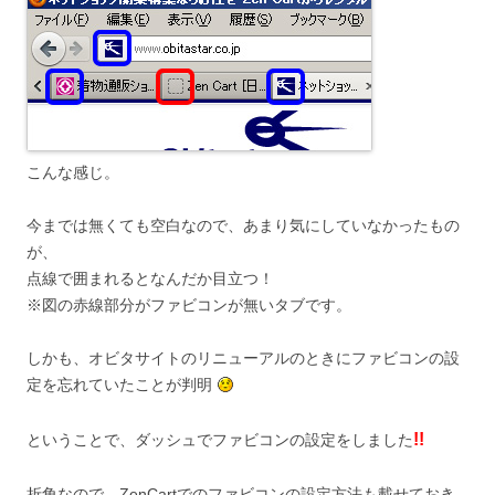
こんな感じ。
今までは無くても空白なので、あまり気にしていなかったもの
が、
点線で囲まれるとなんだか目立つ！
※図の赤線部分がファビコンが無いタブです。
しかも、オビタサイトのリニューアルのときにファビコンの設
定を忘れていたことが判明
!!
ということで、ダッシュでファビコンの設定をしました
折角なので、ZenCartでのファビコンの設定方法も載せておき