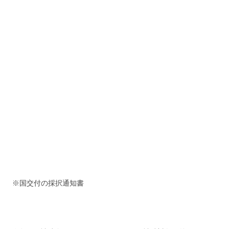
※国交付の採択通知書