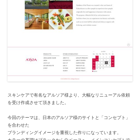
スキンケアで有名なアルソア様より、大幅なリニューアル依頼
を受け作成させて頂きました。
今回のテーマは、日本のアルソア様のサイトと「コンセプト」
を合わせた
ブランディングイメージを重視した作りになっています。