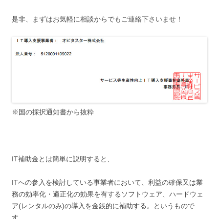
是非、まずはお気軽に相談からでもご連絡下さいませ！
※国の採択通知書から抜粋
IT補助金とは簡単に説明すると、
ITへの参入を検討している事業者において、利益の確保又は業
務の効率化・適正化の効果を有するソフトウェア、ハードウェ
ア(レンタルのみ)の導入を金銭的に補助する。というもので
す。