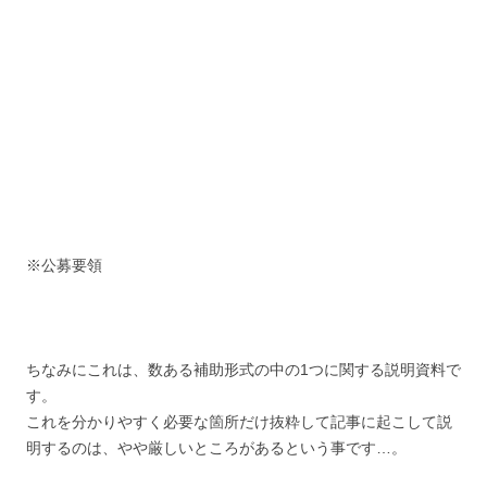
※公募要領
ちなみにこれは、数ある補助形式の中の1つに関する説明資料で
す。
これを分かりやすく必要な箇所だけ抜粋して記事に起こして説
明するのは、やや厳しいところがあるという事です…。