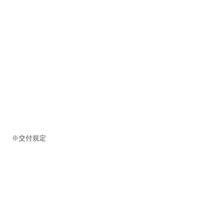
※交付規定