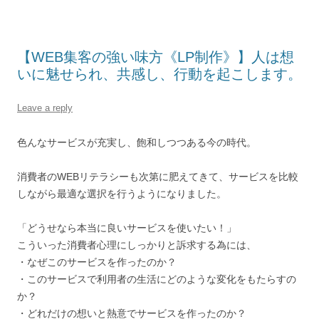
【WEB集客の強い味方《LP制作》】人は想
いに魅せられ、共感し、行動を起こします。
Leave a reply
色んなサービスが充実し、飽和しつつある今の時代。
消費者のWEBリテラシーも次第に肥えてきて、サービスを比較
しながら最適な選択を行うようになりました。
「どうせなら本当に良いサービスを使いたい！」
こういった消費者心理にしっかりと訴求する為には、
・なぜこのサービスを作ったのか？
・このサービスで利用者の生活にどのような変化をもたらすの
か？
・どれだけの想いと熱意でサービスを作ったのか？