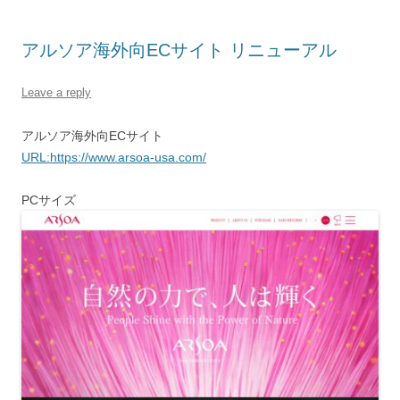
アルソア海外向ECサイト リニューアル
Leave a reply
アルソア海外向ECサイト
URL:https://www.arsoa-usa.com/
PCサイズ