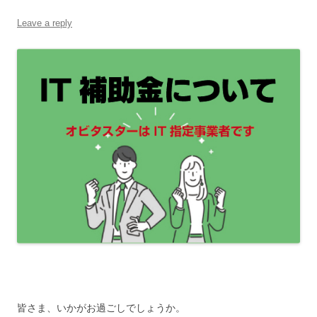
Leave a reply
皆さま、いかがお過ごしでしょうか。