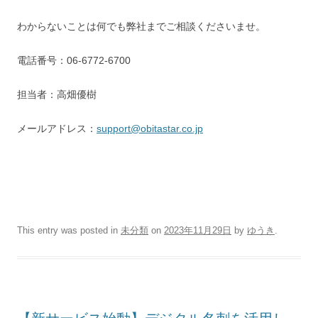
わからないことは何でも弊社までご相談くださいませ。
電話番号：06-6772-6700
担当者：高畑優樹
メールアドレス：
support@obitastar.co.jp
This entry was posted in
未分類
on
2023年11月29日
by
ゆうき
.