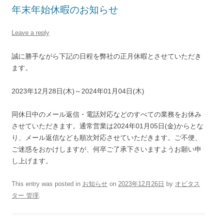
年末年始休暇のお知らせ
Leave a reply
誠に勝手ながら下記の日程を弊社の正月休暇とさせていただき
ます。
2023年12月28日(木)～2024年01月04日(木)
同休日中のメール返信・電話対応などのすべての業務をお休み
させていただきます。通常営業は2024年01月05日(金)からとな
り、メール返信なども順次対応させていただきます。ご不便、
ご迷惑をおかけしますが、何卒ご了承下さいますようお願い申
し上げます。
This entry was posted in
お知らせ
on
2023年12月26日
by
オビタス
ター 管理
.