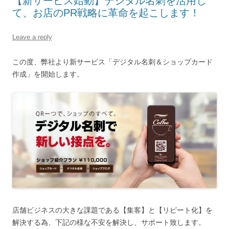
【新サービス始動】デジタル名刺を活用し
て、お店のPR戦略に革命を起こします！
Leave a reply
この度、弊社より新サービス「デジタル名刺＆ショップカード
作成」を開始します。
店舗ビジネスの大きな課題である【集客】と【リピート化】を
解決する為、下記の様な不安を解決し、サポート致します。