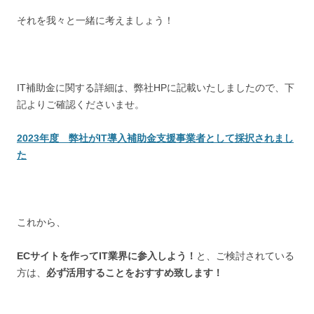
それを我々と一緒に考えましょう！
IT補助金に関する詳細は、弊社HPに記載いたしましたので、下
記よりご確認くださいませ。
2023年度 弊社がIT導入補助金支援事業者として採択されまし
た
これから、
ECサイトを作ってIT業界に参入しよう！
と、ご検討されている
方は、
必ず活用することをおすすめ致します！