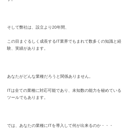
そして弊社は、設立より20年間、
この目まぐるしく成長するIT業界でもまれて数多くの知識と経
験、実績があります。
あなたがどんな業種だろうと関係ありません。
ITは全ての業種に対応可能であり、未知数の能力を秘めている
ツールでもあります。
では、あなたの業種にITを導入して何が出来るのか・・・