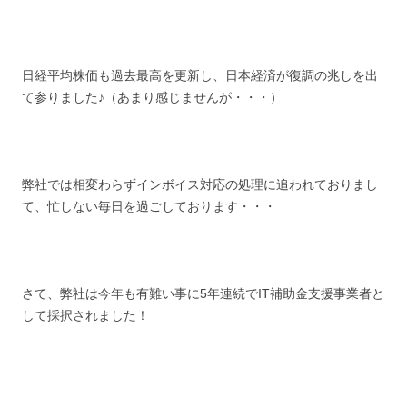
日経平均株価も過去最高を更新し、日本経済が復調の兆しを出
て参りました♪（あまり感じませんが・・・）
弊社では相変わらずインボイス対応の処理に追われておりまし
て、忙しない毎日を過ごしております・・・
さて、弊社は今年も有難い事に5年連続でIT補助金支援事業者と
して採択されました！