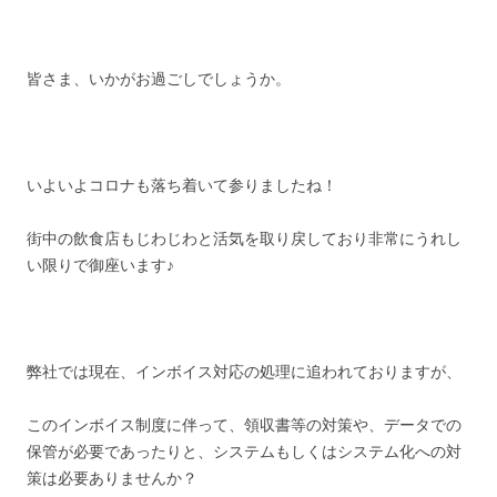
皆さま、いかがお過ごしでしょうか。
いよいよコロナも落ち着いて参りましたね！
街中の飲食店もじわじわと活気を取り戻しており非常にうれし
い限りで御座います♪
弊社では現在、インボイス対応の処理に追われておりますが、
このインボイス制度に伴って、領収書等の対策や、データでの
保管が必要であったりと、システムもしくはシステム化への対
策は必要ありませんか？