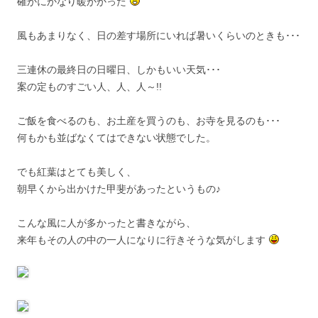
確かにかなり暖かかった
風もあまりなく、日の差す場所にいれば暑いくらいのときも･･･
三連休の最終日の日曜日、しかもいい天気･･･
案の定ものすごい人、人、人～!!
ご飯を食べるのも、お土産を買うのも、お寺を見るのも･･･
何もかも並ばなくてはできない状態でした。
でも紅葉はとても美しく、
朝早くから出かけた甲斐があったというもの♪
こんな風に人が多かったと書きながら、
来年もその人の中の一人になりに行きそうな気がします